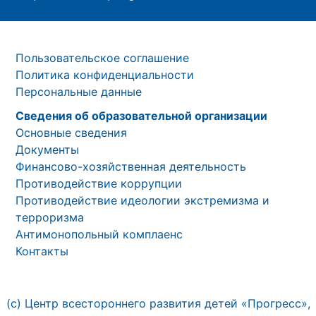
Пользовательское соглашение
Политика конфиденциальности
Персональные данные
Сведения об образовательной организации
Основные сведения
Документы
Финансово-хозяйственная деятельность
Противодействие коррупции
Противодействие идеологии экстремизма и
терроризма
Антимонопольный комплаенс
Контакты
(с) Центр всестороннего развития детей «Прогресс»,