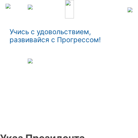
Учись с удовольствием,
развивайся с Прогрессом!