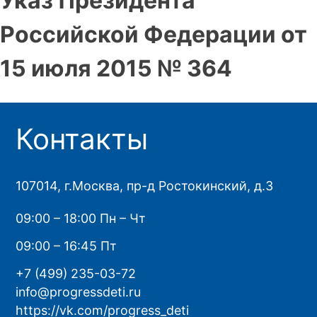
Указ Президента
Российской Федерации от
15 июля 2015 № 364
Контакты
107014, г.Москва, пр-д Ростокинский, д.3
09:00 – 18:00 Пн – Чт
09:00 – 16:45 Пт
+7 (499) 235-03-72
info@progressdeti.ru
https://vk.com/progress_deti