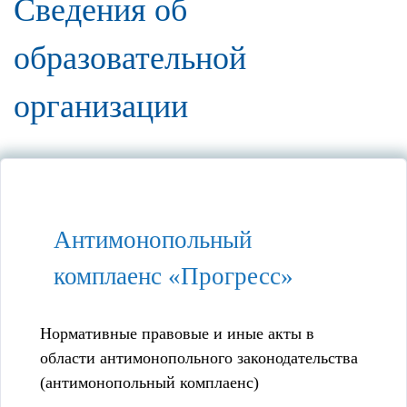
Сведения об
образовательной
организации
Антимонопольный
комплаенс «Прогресс»
Нормативные правовые и иные акты в
области антимонопольного законодательства
(антимонопольный комплаенс)