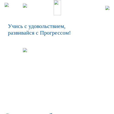
Учись с удовольствием,
развивайся с Прогрессом!