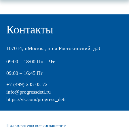
Контакты
107014, г.Москва, пр-д Ростокинский, д.3
09:00 – 18:00 Пн – Чт
09:00 – 16:45 Пт
+7 (499) 235-03-72
info@progressdeti.ru
https://vk.com/progress_deti
Пользовательское соглашение