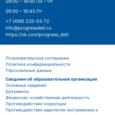
09:00 – 18:00 Пн – Чт
09:00 – 16:45 Пт
+7 (499) 235-03-72
info@progressdeti.ru
https://vk.com/progress_deti
Пользовательское соглашение
Политика конфиденциальности
Персональные данные
Сведения об образовательной организации
Основные сведения
Документы
Финансово-хозяйственная деятельность
Противодействие коррупции
Противодействие идеологии экстремизма и