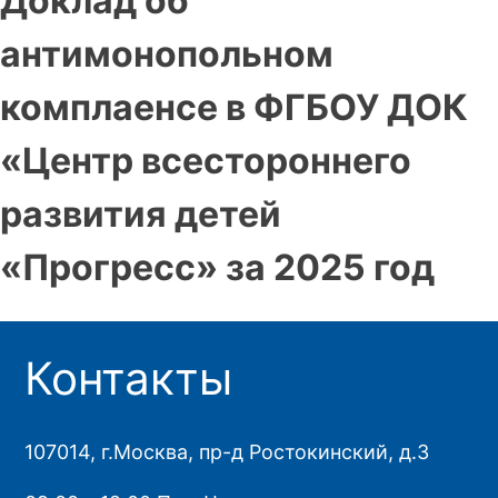
Доклад об
антимонопольном
комплаенсе в ФГБОУ ДОК
«Центр всестороннего
развития детей
«Прогресс» за 2025 год
Контакты
107014, г.Москва, пр-д Ростокинский, д.3