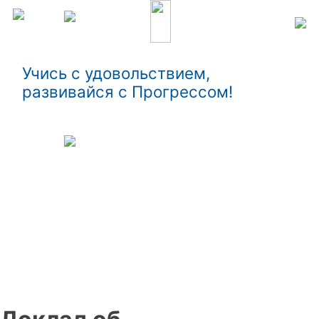
Учись с удовольствием,
развивайся с Прогрессом!