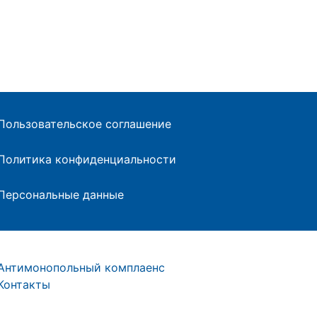
Пользовательское соглашение
Политика конфиденциальности
Персональные данные
Антимонопольный комплаенс
Контакты