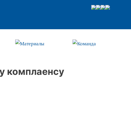
Материалы
Команда
у комплаенсу