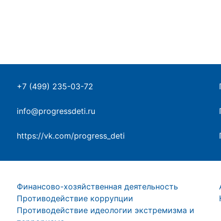
+7 (499) 235-03-72
info@progressdeti.ru
https://vk.com/progress_deti
Финансово-хозяйственная деятельность
Противодействие коррупции
Противодействие идеологии экстремизма и