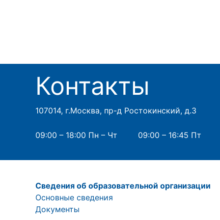
Контакты
107014, г.Москва, пр-д Ростокинский, д.3
09:00 – 18:00 Пн – Чт
09:00 – 16:45 Пт
Сведения об образовательной организации
Основные сведения
Документы