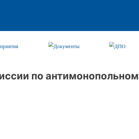
приятия
Документы
ДПО
иссии по антимонопольном