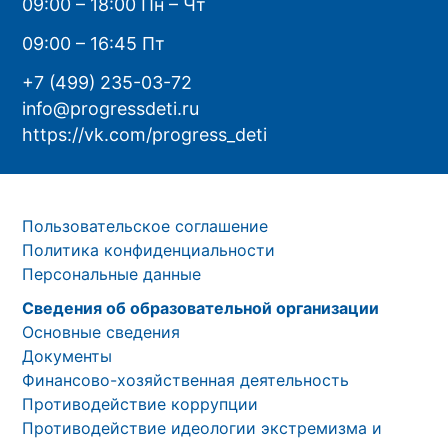
09:00 – 18:00 Пн – Чт
09:00 – 16:45 Пт
+7 (499) 235-03-72
info@progressdeti.ru
https://vk.com/progress_deti
Пользовательское соглашение
Политика конфиденциальности
Персональные данные
Сведения об образовательной организации
Основные сведения
Документы
Финансово-хозяйственная деятельность
Противодействие коррупции
Противодействие идеологии экстремизма и