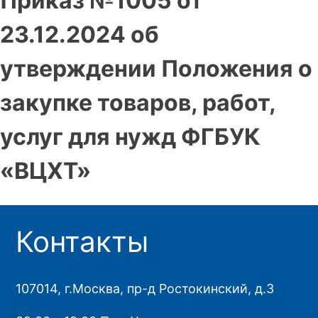
Приказ №1005 от
23.12.2024 об
утверждении Положения о
закупке товаров, работ,
услуг для нужд ФГБУК
«ВЦХТ»
Контакты
107014, г.Москва, пр-д Ростокинский, д.3