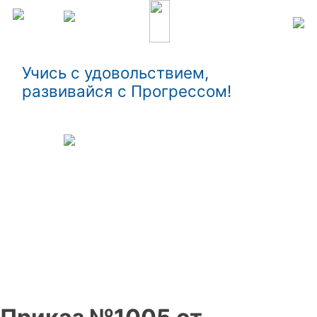
Учись с удовольствием,
развивайся с Прогрессом!