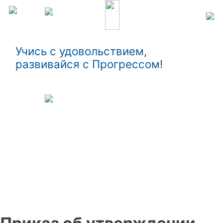
Учись с удовольствием,
развивайся с Прогрессом!