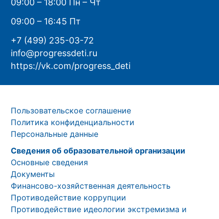
09:00 – 18:00 Пн – Чт
09:00 – 16:45 Пт
+7 (499) 235-03-72
info@progressdeti.ru
https://vk.com/progress_deti
Пользовательское соглашение
Политика конфиденциальности
Персональные данные
Сведения об образовательной организации
Основные сведения
Документы
Финансово-хозяйственная деятельность
Противодействие коррупции
Противодействие идеологии экстремизма и