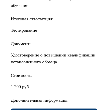
обучение
Итоговая аттестатция:
Тестирование
Документ:
Удостоверение о повышении квалификации
установленного образца
Стоимость:
1.200 руб.
Дополнительная информация: