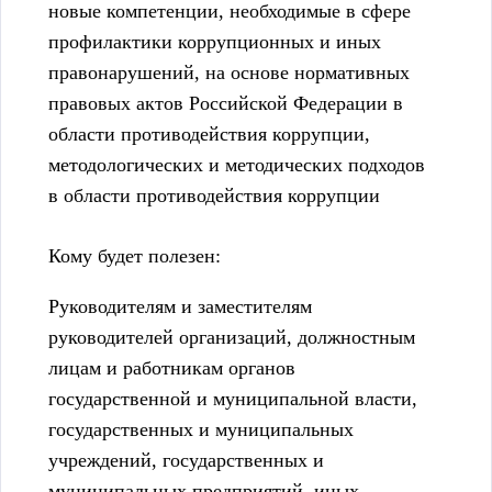
новые компетенции, необходимые в сфере
профилактики коррупционных и иных
правонарушений, на основе нормативных
правовых актов Российской Федерации в
области противодействия коррупции,
методологических и методических подходов
в области противодействия коррупции
Кому будет полезен:
Руководителям и заместителям
руководителей организаций, должностным
лицам и работникам органов
государственной и муниципальной власти,
государственных и муниципальных
учреждений, государственных и
муниципальных предприятий, иных