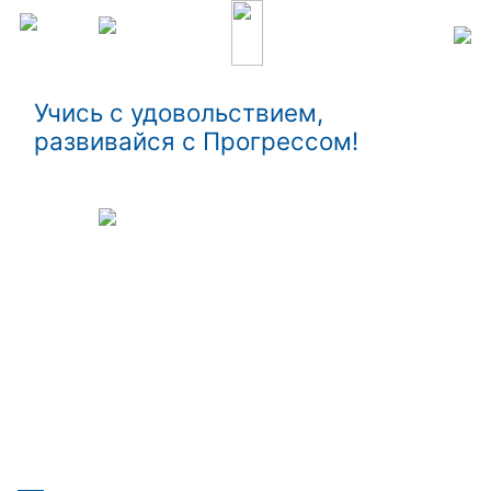
Учись с удовольствием,
развивайся с Прогрессом!