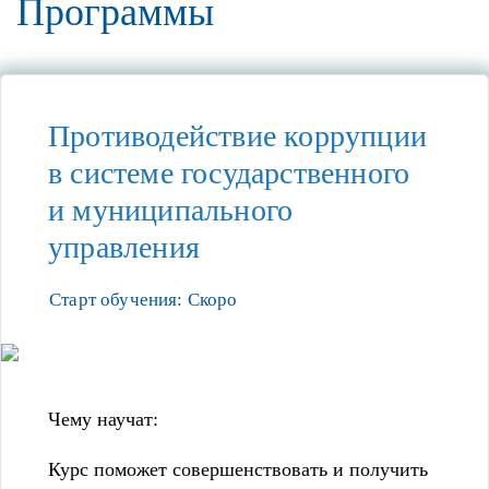
Программы
Противодействие коррупции
в системе государственного
и муниципального
управления
Старт обучения: Скоро
Чему научат:
Курс поможет совершенствовать и получить