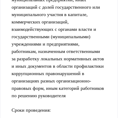
организаций с долей государственного или
муниципального участия в капитале,
коммерческих организаций,
взаимодействующих с органами власти и
государственными (муниципальными)
учреждениями и предприятиями,
работникам, назначенным ответственными
за разработку локальных нормативных актов
и иных документов в области профилактики
коррупционных правонарушений в
организациях разных организационно-
правовых форм, иным категорий работников
по решению руководителя
Сроки проведения: