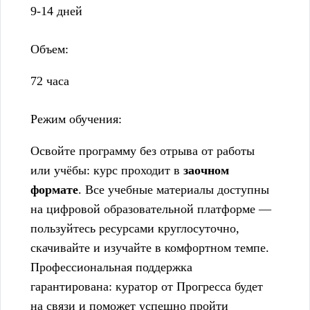
9-14 дней
Объем:
72 часа
Режим обучения:
Освойте программу без отрыва от работы
или учёбы: курс проходит в
заочном
формате
. Все учебные материалы доступны
на цифровой образовательной платформе —
пользуйтесь ресурсами круглосуточно,
скачивайте и изучайте в комфортном темпе.
Профессиональная поддержка
гарантирована: куратор от Прогресса будет
на связи и поможет успешно пройти