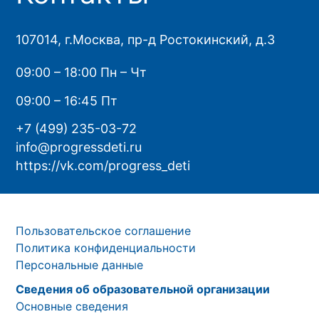
107014, г.Москва, пр-д Ростокинский, д.3
09:00 – 18:00 Пн – Чт
09:00 – 16:45 Пт
+7 (499) 235-03-72
info@progressdeti.ru
https://vk.com/progress_deti
Пользовательское соглашение
Политика конфиденциальности
Персональные данные
Сведения об образовательной организации
Основные сведения