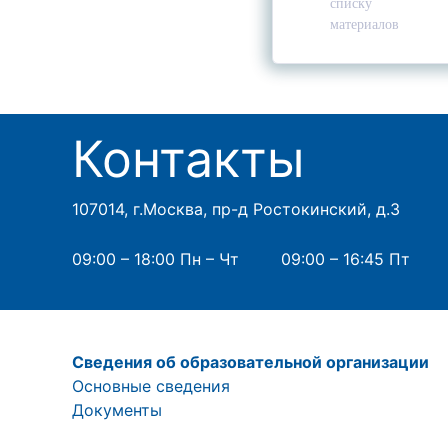
списку
материалов
Контакты
107014, г.Москва, пр-д Ростокинский, д.3
09:00 – 18:00 Пн – Чт
09:00 – 16:45 Пт
Сведения об образовательной организации
Основные сведения
Документы