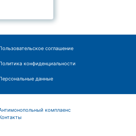
Пользовательское соглашение
Политика конфиденциальности
Персональные данные
Антимонопольный комплаенс
Контакты