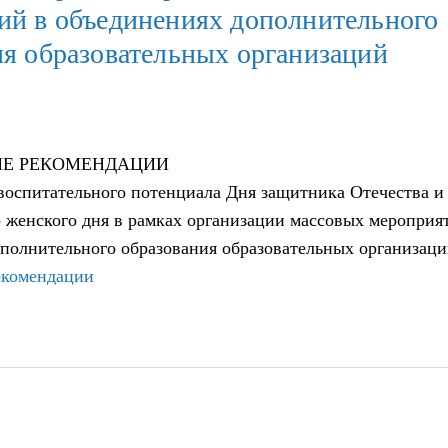
ий в объединениях дополнительного
ия образовательных организаций
ИЕ РЕКОМЕНДАЦИИ
оспитательного потенциала Дня защитника Отечества и
женского дня в рамках организации массовых мероприя
полнительного образования образовательных организац
екомендации