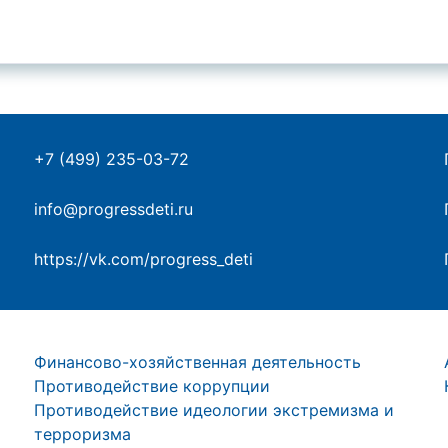
+7 (499) 235-03-72
info@progressdeti.ru
https://vk.com/progress_deti
Финансово-хозяйственная деятельность
Противодействие коррупции
Противодействие идеологии экстремизма и
терроризма