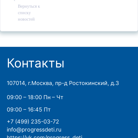
Вернуться к
списку
новостей
Контакты
107014, г.Москва, пр-д Ростокинский, д.3
09:00 – 18:00 Пн – Чт
09:00 – 16:45 Пт
+7 (499) 235-03-72
info@progressdeti.ru
https://vk.com/progress_deti