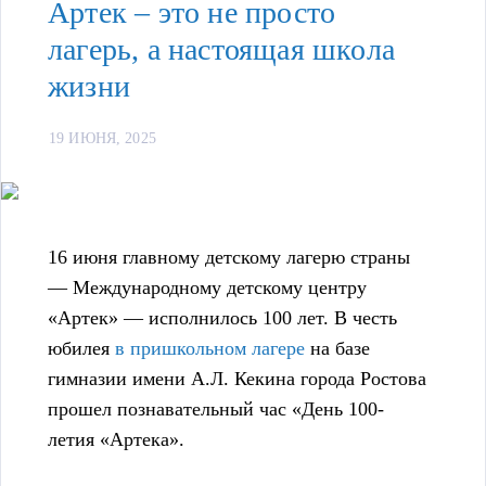
Артек – это не просто
лагерь, а настоящая школа
жизни
19 ИЮНЯ, 2025
16 июня главному детскому лагерю страны
— Международному детскому центру
«Артек» — исполнилось 100 лет. В честь
юбилея
в пришкольном лагере
на базе
гимназии имени А.Л. Кекина города Ростова
прошел познавательный час «День 100-
летия «Артека».