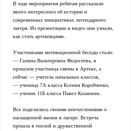
В ходе мероприятия ребятам рассказали
много интересного об истории и
современных инициативах легендарного
лагеря. Из презентации и видео они узнали,
как стать артековцами.
Участниками мотивационной беседы стали:
— Галина Вальтеровна Федосеева, в
прошлом участница смены в Артеке, а
сейчас — учитель начальных классов,
— ученица 7А класса Ксения Коробченко,
— ученик 11Б класса Павел Казанкин.
Все поделились своими впечатлениями о
насыщенной жизни в лагере. Встреча
прошла в теплой и дружественной