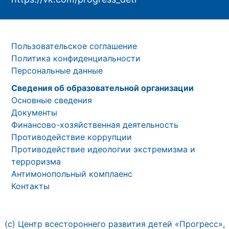
Пользовательское соглашение
Политика конфиденциальности
Персональные данные
Сведения об образовательной организации
Основные сведения
Документы
Финансово-хозяйственная деятельность
Противодействие коррупции
Противодействие идеологии экстремизма и
терроризма
Антимонопольный комплаенс
Контакты
(с) Центр всестороннего развития детей «Прогресс»,