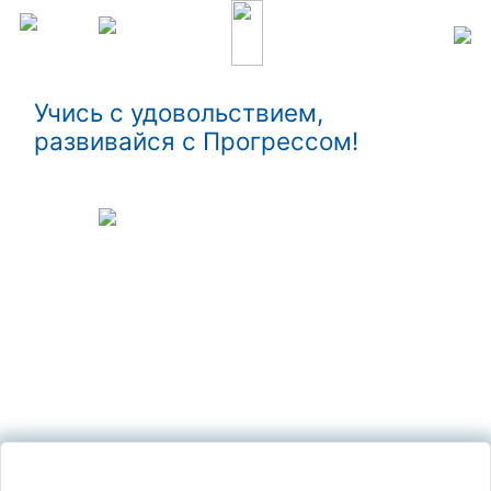
Учись с удовольствием,
развивайся с Прогрессом!