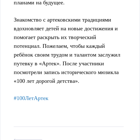
планами на будущее.
Знакомство с артековскими традициями
вдохновляет детей на новые достижения и
помогает раскрыть их творческий
потенциал. Пожелаем, чтобы каждый
ребёнок своим трудом и талантом заслужил
путевку в «Артек». После участники
посмотрели запись исторического мюзикла
«100 лет дорогой детства».
#100ЛетАртек