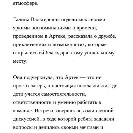
атмосфере.
Галина Вальтеровна поделилась своими
яркими воспоминаниями о времени,
проведенном в Артеке, рассказала о дружбе,
приключениях и возможностях, которые
открылись ей благодаря этому уникальному
месту.
Она подчеркнула, что Артек — это не
просто лагерь, а настоящая школа жизни, где
дети учатся самостоятельности,
ответственности и умению работать в
команде. Встреча завершилась оживленной
дискуссией, в ходе которой ребята задавали
вопросы и делились своими мечтами и