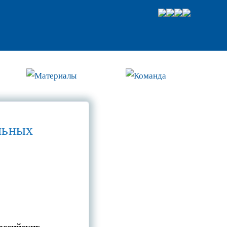
Материалы
Команда
льных