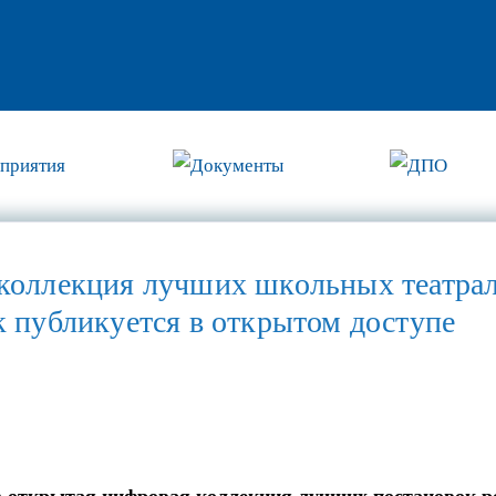
приятия
Документы
ДПО
коллекция лучших школьных театра
к публикуется в открытом доступе