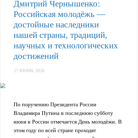
Дмитрий Чернышенко:
Российская молодёжь —
достойные наследники
нашей страны, традиций,
научных и технологических
достижений
27 ИЮНЯ, 2026
По поручению Президента России
Владимира Путина в последнюю субботу
июня в России отмечается День молодёжи. В
этом году по всей стране проходят