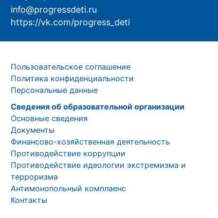
info@progressdeti.ru
https://vk.com/progress_deti
Пользовательское соглашение
Политика конфиденциальности
Персональные данные
Сведения об образовательной организации
Основные сведения
Документы
Финансово-хозяйственная деятельность
Противодействие коррупции
Противодействие идеологии экстремизма и
терроризма
Антимонопольный комплаенс
Контакты