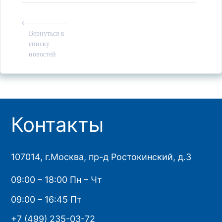
Вернуться к
списку
новостей
Контакты
107014, г.Москва, пр-д Ростокинский, д.3
09:00 – 18:00 Пн – Чт
09:00 – 16:45 Пт
+7 (499) 235-03-72