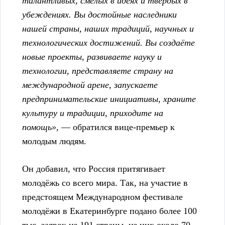
талантливых, смелых в идеях и твёрдых в
убеждениях. Вы достойные наследники
нашей страны, наших традиций, научных и
технологических достижений. Вы создаёте
новые проекты, развиваете науку и
технологии, представляете страну на
международной арене, запускаете
предпринимательские инициативы, храните
культуру и традиции, приходите на
помощь»,
— обратился вице-премьер к
молодым людям.
Он добавил, что Россия притягивает
молодёжь со всего мира. Так, на участие в
предстоящем Международном фестивале
молодёжи в Екатеринбурге подано более 100