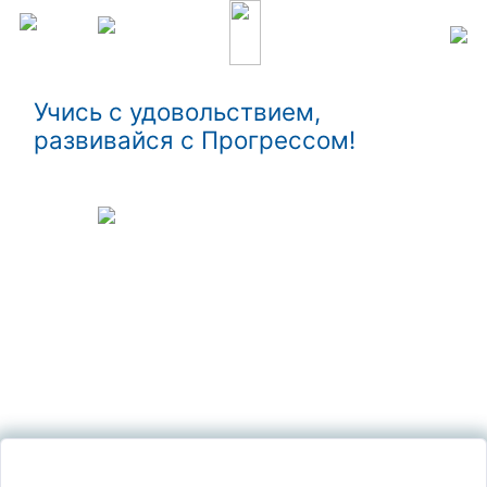
Учись с удовольствием,
развивайся с Прогрессом!