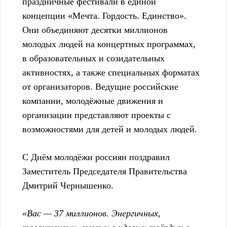
праздничные фестивали в единой
концепции «Мечта. Гордость. Единство».
Они объединяют десятки миллионов
молодых людей на концертных программах,
в образовательных и созидательных
активностях, а также специальных форматах
от организаторов. Ведущие российские
компании, молодёжные движения и
организации представляют проекты с
возможностями для детей и молодых людей.
С Днём молодёжи россиян поздравил
Заместитель Председателя Правительства
Дмитрий Чернышенко.
«Вас — 37 миллионов. Энергичных,