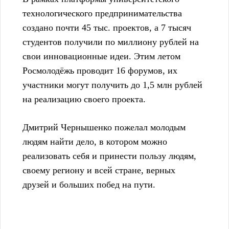
технологического предпринимательства
создано почти 45 тыс. проектов, а 7 тысяч
студентов получили по миллиону рублей на
свои инновационные идеи. Этим летом
Росмолодёжь проводит 16 форумов, их
участники могут получить до 1,5 млн рублей
на реализацию своего проекта.
Дмитрий Чернышенко пожелал молодым
людям найти дело, в котором можно
реализовать себя и принести пользу людям,
своему региону и всей стране, верных
друзей и больших побед на пути.