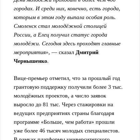
городах. И среди них, конечно, есть города,
которым в этом году выпала особая роль.
Смоленск стал молодёжной столицей
России, а Елец получил статус города
молодёжи. Сегодня здесь проходят главные
мероприятия»,
— сказал
Дмитрий
Чернышенко
.
Вице-премьер отметил, что за прошлый год
грантовую поддержку получили более 3 тыс.
молодёжных проектов, а число заявок
выросло до 81 тыс. Через стажировки на
ведущих предприятиях страны благодаря
программе «Больше, чем работа» прошли
уже более 46 тысяч молодых специалистов.
В рамках платформы университетского