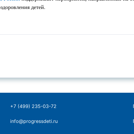
оздоровления детей.
+7 (499) 235-03-72
info@progressdeti.ru