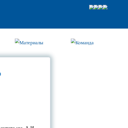
Материалы
Команда
о