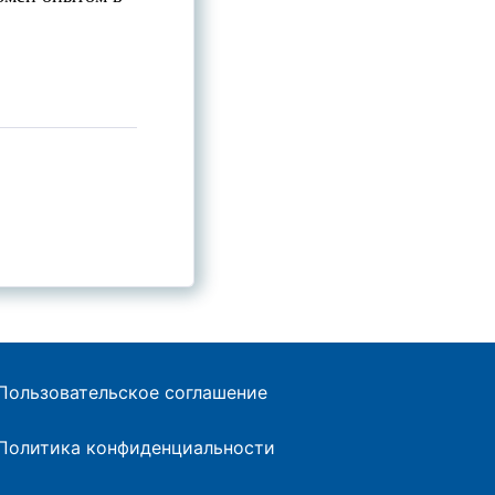
Пользовательское соглашение
Политика конфиденциальности