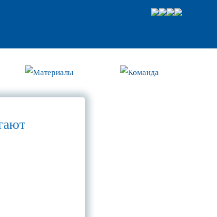
Материалы
Команда
гают