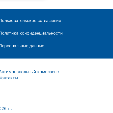
Пользовательское соглашение
Политика конфиденциальности
Персональные данные
Антимонопольный комплаенс
Контакты
26 гг.