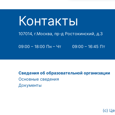
Контакты
107014, г.Москва, пр-д Ростокинский, д.3
09:00 – 18:00 Пн – Чт
09:00 – 16:45 Пт
Сведения об образовательной организации
Основные сведения
Документы
(с) Ц