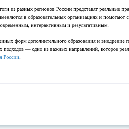
гоги из разных регионов России представят реальные пр
меняются в образовательных организациях и помогают с
современным, интерактивным и результативным.
енных форм дополнительного образования и внедрение п
 подходов — одно из важных направлений, которое реал
я России
.