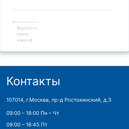
Вернуться к
списку
новостей
Контакты
107014, г.Москва, пр-д Ростокинский, д.3
09:00 – 18:00 Пн – Чт
09:00 – 16:45 Пт