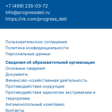
+7 (499) 235-03-72
info@progressdeti.ru
https://vk.com/progress_deti
Пользовательское соглашение
Политика конфиденциальности
Персональные данные
Сведения об образовательной организации
Основные сведения
Документы
Финансово-хозяйственная деятельность
Противодействие коррупции
Противодействие идеологии экстремизма и
терроризма
Антимонопольный комплаенс
Контакты