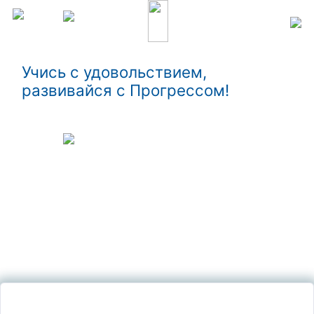
Учись с удовольствием,
развивайся с Прогрессом!