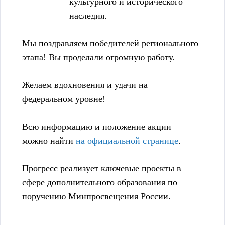
культурного и исторического
наследия.
Мы поздравляем победителей регионального
этапа! Вы проделали огромную работу.
Желаем вдохновения и удачи на
федеральном уровне!
Всю информацию и положение акции
можно найти
на официальной странице
.
Прогресс реализует ключевые проекты в
сфере дополнительного образования по
поручению Минпросвещения России.