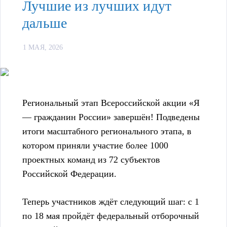
Лучшие из лучших идут
дальше
1 МАЯ, 2026
Региональный этап Всероссийской акции «Я
— гражданин России» завершён! Подведены
итоги масштабного регионального этапа, в
котором приняли участие более 1000
проектных команд из 72 субъектов
Российской Федерации.
Теперь участников ждёт следующий шаг: с 1
по 18 мая пройдёт федеральный отборочный