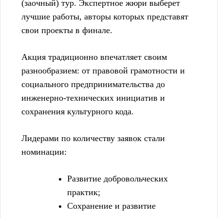
(заочный) тур. Экспертное жюри выберет
лучшие работы, авторы которых представят
свои проекты в финале.
Акция традиционно впечатляет своим
разнообразием: от правовой грамотности и
социального предпринимательства до
инженерно-технических инициатив и
сохранения культурного кода.
Лидерами по количеству заявок стали
номинации:
Развитие добровольческих
практик;
Сохранение и развитие