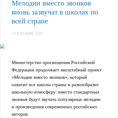
Мелодии вместо звонков
вновь зазвучат в школах по
всей стране
3 СЕНТЯБРЯ, 2025
Министерство просвещения Российской
Федерации продолжает масштабный проект
«Мелодии вместо звонков», который
охватит все школы страны и разнообразит
школьную атмосферу: вместо стандартных
звонков будут звучать популярные мелодии
и произведения современных российских
авторов.