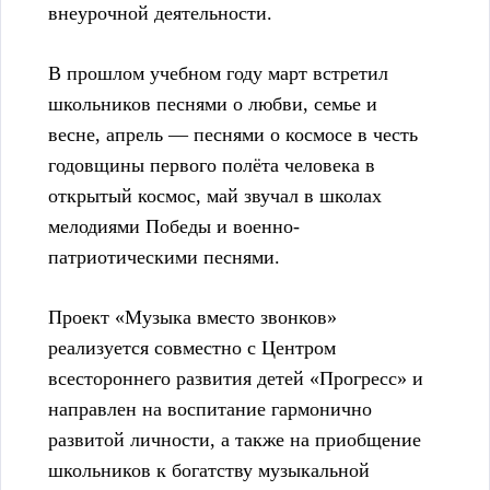
внеурочной деятельности.
В прошлом учебном году март встретил
школьников песнями о любви, семье и
весне, апрель — песнями о космосе в честь
годовщины первого полёта человека в
открытый космос, май звучал в школах
мелодиями Победы и военно-
патриотическими песнями.
Проект «Музыка вместо звонков»
реализуется совместно с Центром
всестороннего развития детей «Прогресс» и
направлен на воспитание гармонично
развитой личности, а также на приобщение
школьников к богатству музыкальной