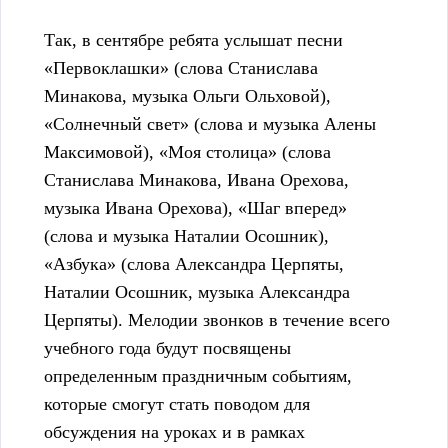
Так, в сентябре ребята услышат песни
«Первоклашки» (слова Станислава
Минакова, музыка Ольги Ольховой),
«Солнечный свет» (слова и музыка Алены
Максимовой), «Моя столица» (слова
Станислава Минакова, Ивана Орехова,
музыка Ивана Орехова), «Шаг вперед»
(слова и музыка Наталии Осошник),
«Азбука» (слова Александра Церпяты,
Наталии Осошник, музыка Александра
Церпяты). Мелодии звонков в течение всего
учебного года будут посвящены
определенным праздничным событиям,
которые смогут стать поводом для
обсуждения на уроках и в рамках