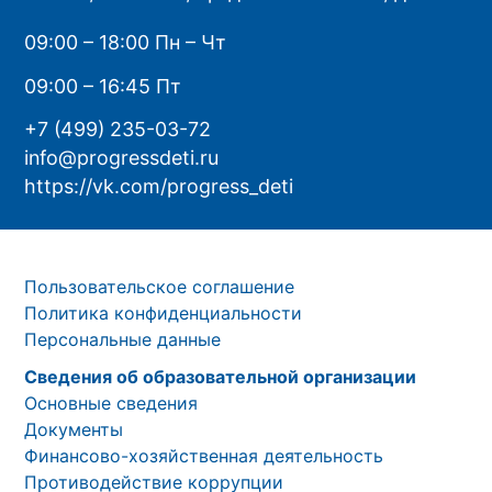
09:00 – 18:00 Пн – Чт
09:00 – 16:45 Пт
+7 (499) 235-03-72
info@progressdeti.ru
https://vk.com/progress_deti
Пользовательское соглашение
Политика конфиденциальности
Персональные данные
Сведения об образовательной организации
Основные сведения
Документы
Финансово-хозяйственная деятельность
Противодействие коррупции