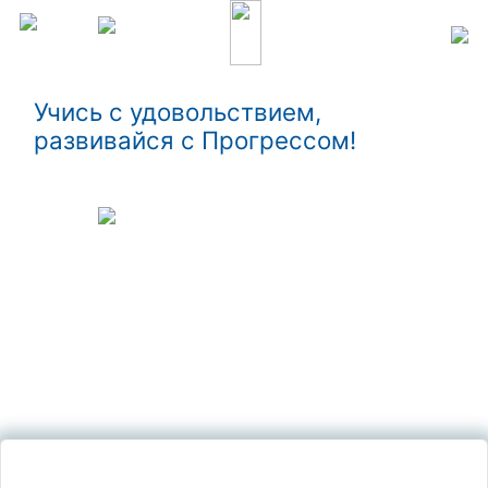
Учись с удовольствием,
развивайся с Прогрессом!