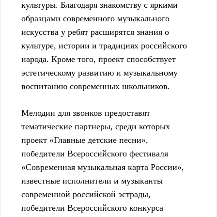
культуры. Благодаря знакомству с яркими
образцами современного музыкального
искусства у ребят расширятся знания о
культуре, истории и традициях российского
народа. Кроме того, проект способствует
эстетическому развитию и музыкальному
воспитанию современных школьников.
Мелодии для звонков предоставят
тематические партнеры, среди которых
проект «Главные детские песни»,
победители Всероссийского фестиваля
«Современная музыкальная карта России»,
известные исполнители и музыканты
современной российской эстрады,
победители Всероссийского конкурса