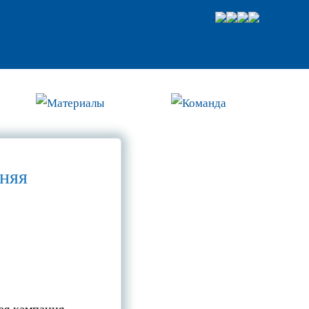
Материалы
Команда
няя