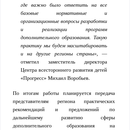
где важно было ответить на все
базовые нормативные и
организационные вопросы разработки
и реализации программ
дополнительного образования. Такую
практику мы будем масштабировать
и на другие регионы страны»
, —
отметил заместитель директора
Центра всестороннего развития детей
«Прогресс» Михаил Воробьев.
По итогам работы планируется передача
представителям региона практических
рекомендаций и предложений по
дальнейшему развитию сферы
дополнительного образования на