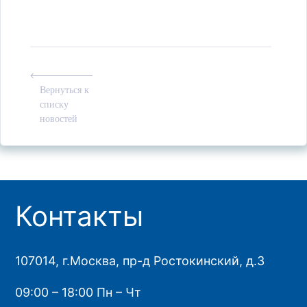
Вернуться к
списку
новостей
Контакты
107014, г.Москва, пр-д Ростокинский, д.3
09:00 – 18:00 Пн – Чт