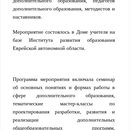
дополнительного образования, педагогов
дополнительного образования, методистов и
наставников.
Мероприятие состоялось в Доме учителя на
базе Института развития образования
Еврейской автономной области.
Программа мероприятия включала семинар
об основных понятиях и формах работы в
сфере дополнительного образования,
тематические мастер-классы по
проектирования разработки, развития и
реализации дополнительных
общеобразовательных программ,