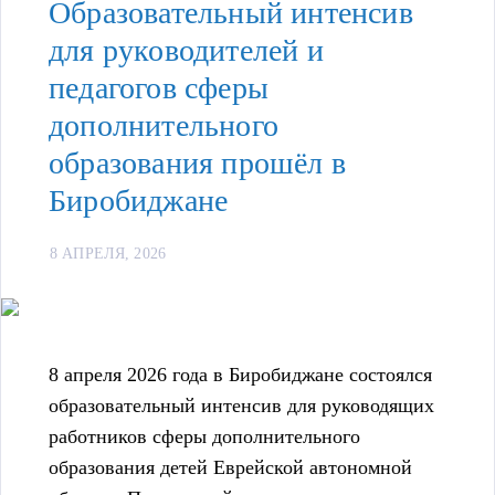
Образовательный интенсив
для руководителей и
педагогов сферы
дополнительного
образования прошёл в
Биробиджане
8 АПРЕЛЯ, 2026
8 апреля 2026 года в Биробиджане состоялся
образовательный интенсив для руководящих
работников сферы дополнительного
образования детей Еврейской автономной