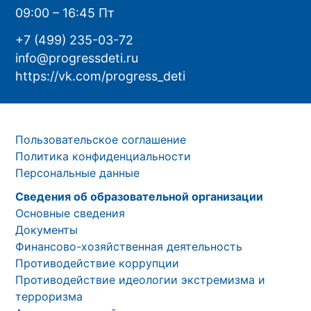
09:00 – 16:45 Пт
+7 (499) 235-03-72
info@progressdeti.ru
https://vk.com/progress_deti
Пользовательское соглашение
Политика конфиденциальности
Персональные данные
Сведения об образовательной организации
Основные сведения
Документы
Финансово-хозяйственная деятельность
Противодействие коррупции
Противодействие идеологии экстремизма и
терроризма