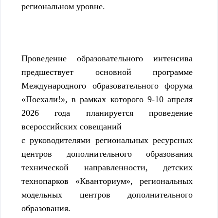
региональном уровне.
Проведение образовательного интенсива
предшествует основной программе
Международного образовательного форума
«Поехали!», в рамках которого 9-10 апреля
2026 года планируется проведение
всероссийских совещаний
с руководителями региональных ресурсных
центров дополнительного образования
технической направленности, детских
технопарков «Кванториум», региональных
модельных центров дополнительного
образования.