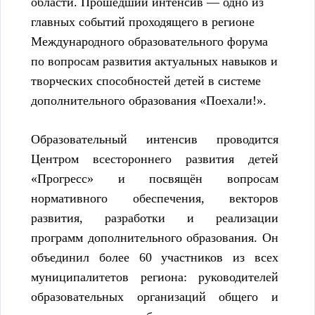
области. Прошедший интенсив — одно из
главных событий проходящего в регионе
Международного образовательного форума
по вопросам развития актуальных навыков и
творческих способностей детей в системе
дополнительного образования «Поехали!».
Образовательный интенсив проводится
Центром всестороннего развития детей
«Прогресс» и посвящён вопросам
нормативного обеспечения, векторов
развития, разработки и реализации
программ дополнительного образования. Он
объединил более 60 участников из всех
муниципалитетов региона: руководителей
образовательных организаций общего и