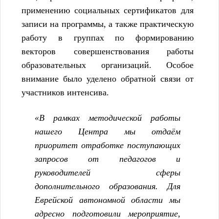
применению социальных сертификатов для
записи на программы, а также практическую
работу в группах по формированию
векторов совершенствования работы
образовательных организаций. Особое
внимание было уделено обратной связи от
участников интенсива.
«В рамках методической работы
нашего Центра мы отдаём
приоритет отработке поступающих
запросов от педагогов и
руководителей сферы
дополнительного образования. Для
Еврейской автономной области мы
адресно подготовили мероприятие,