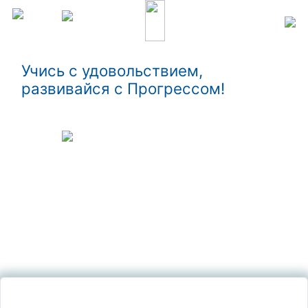
Учись с удовольствием,
развивайся с Прогрессом!