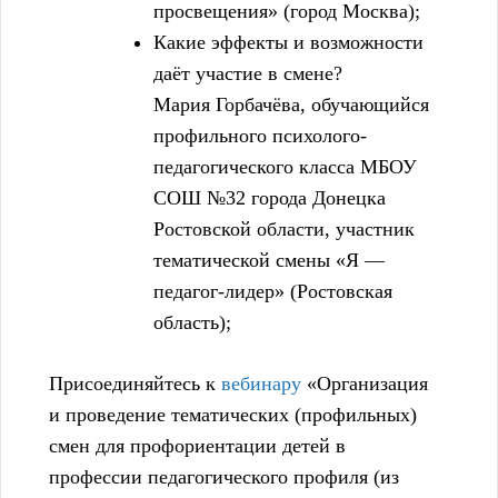
просвещения» (город Москва);
Какие эффекты и возможности
даёт участие в смене?
Мария Горбачёва, обучающийся
профильного психолого-
педагогического класса МБОУ
СОШ №32 города Донецка
Ростовской области, участник
тематической смены «Я —
педагог-лидер» (Ростовская
область);
Присоединяйтесь к
вебинару
«Организация
и проведение тематических (профильных)
смен для профориентации детей в
профессии педагогического профиля (из