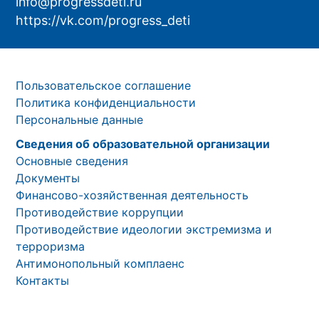
info@progressdeti.ru
https://vk.com/progress_deti
Пользовательское соглашение
Политика конфиденциальности
Персональные данные
Сведения об образовательной организации
Основные сведения
Документы
Финансово-хозяйственная деятельность
Противодействие коррупции
Противодействие идеологии экстремизма и
терроризма
Антимонопольный комплаенс
Контакты