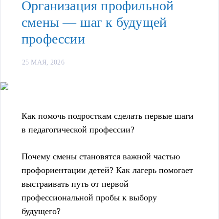
Организация профильной
смены — шаг к будущей
профессии
25 МАЯ, 2026
Как помочь подросткам сделать первые шаги
в педагогической профессии?
Почему смены становятся важной частью
профориентации детей? Как лагерь помогает
выстраивать путь от первой
профессиональной пробы к выбору
будущего?