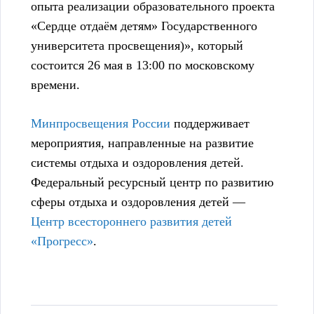
опыта реализации образовательного проекта
«Сердце отдаём детям» Государственного
университета просвещения)», который
состоится 26 мая в 13:00 по московскому
времени.
Минпросвещения России
поддерживает
мероприятия, направленные на развитие
системы отдыха и оздоровления детей.
Федеральный ресурсный центр по развитию
сферы отдыха и оздоровления детей —
Центр всестороннего развития детей
«Прогресс»
.