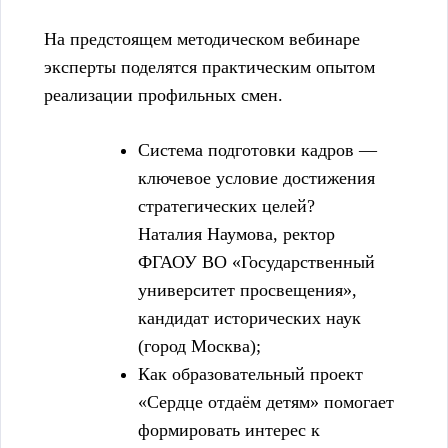
На предстоящем методическом вебинаре
эксперты поделятся практическим опытом
реализации профильных смен.
Система подготовки кадров —
ключевое условие достижения
стратегических целей?
Наталия Наумова, ректор
ФГАОУ ВО «Государственный
университет просвещения»,
кандидат исторических наук
(город Москва);
Как образовательный проект
«Сердце отдаём детям» помогает
формировать интерес к