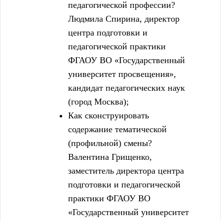
педагогической профессии?
Людмила Спирина, директор
центра подготовки и
педагогической практики
ФГАОУ ВО «Государственный
университет просвещения»,
кандидат педагогических наук
(город Москва);
Как сконструировать
содержание тематической
(профильной) смены?
Валентина Грищенко,
заместитель директора центра
подготовки и педагогической
практики ФГАОУ ВО
«Государственный университет