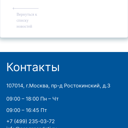
Вернуться к
списку
новостей
Контакты
107014, г.Москва, пр-д Ростокинский, д.3
09:00 – 18:00 Пн – Чт
09:00 – 16:45 Пт
+7 (499) 235-03-72