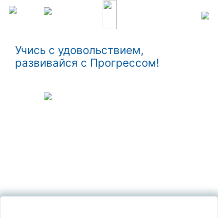
Учись с удовольствием,
развивайся с Прогрессом!