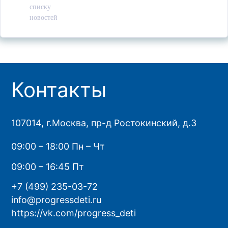
списку
новостей
Контакты
107014, г.Москва, пр-д Ростокинский, д.3
09:00 – 18:00 Пн – Чт
09:00 – 16:45 Пт
+7 (499) 235-03-72
info@progressdeti.ru
https://vk.com/progress_deti