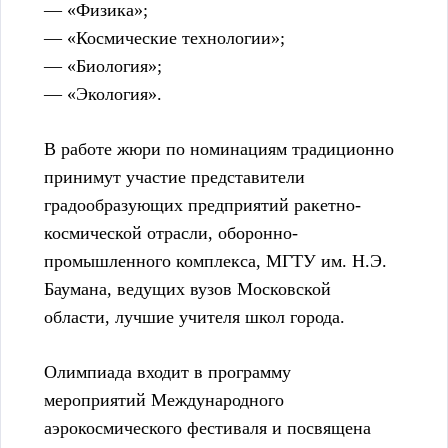
— «Физика»;
— «Космические технологии»;
— «Биология»;
— «Экология».
В работе жюри по номинациям традиционно
принимут участие представители
градообразующих предприятий ракетно-
космической отрасли, оборонно-
промышленного комплекса, МГТУ им. Н.Э.
Баумана, ведущих вузов Московской
области, лучшие учителя школ города.
Олимпиада входит в программу
мероприятий Международного
аэрокосмического фестиваля и посвящена