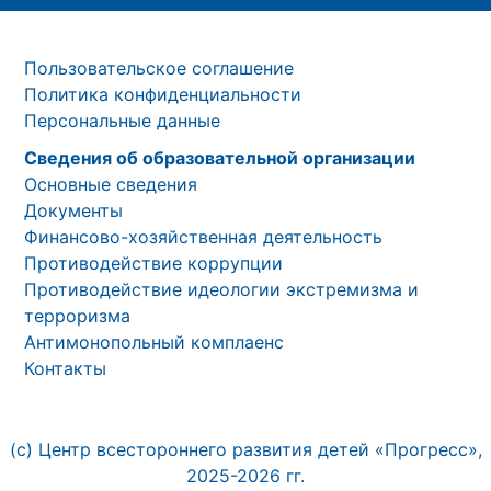
Пользовательское соглашение
Политика конфиденциальности
Персональные данные
Сведения об образовательной организации
Основные сведения
Документы
Финансово-хозяйственная деятельность
Противодействие коррупции
Противодействие идеологии экстремизма и
терроризма
Антимонопольный комплаенс
Контакты
(с) Центр всестороннего развития детей «Прогресс»,
2025-2026 гг.