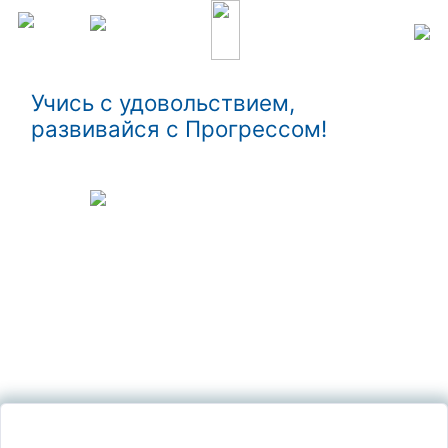
Учись с удовольствием,
развивайся с Прогрессом!