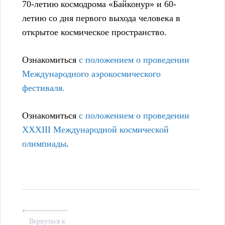
70-летию космодрома «Байконур» и 60-
летию со дня первого выхода человека в
открытое космическое пространство.
Ознакомиться
с положением о проведении
Международного аэрокосмического
фестиваля.
Ознакомиться
с положением о проведении
XXXIII Международной космической
олимпиады
.
Вернуться к