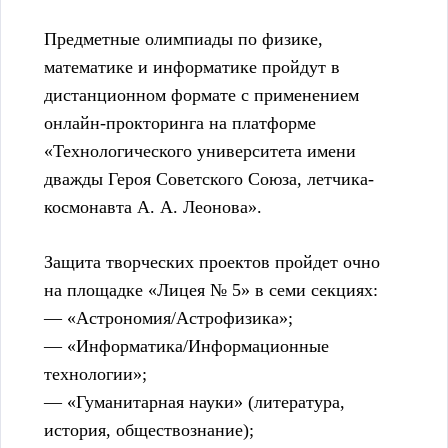
Предметные олимпиады по физике,
математике и информатике пройдут в
дистанционном формате с применением
онлайн-прокторинга на платформе
«Технологического университета имени
дважды Героя Советского Союза, летчика-
космонавта А. А. Леонова».
Защита творческих проектов пройдет очно
на площадке «Лицея № 5» в семи секциях:
— «Астрономия/Астрофизика»;
— «Информатика/Информационные
технологии»;
— «Гуманитарная науки» (литература,
история, обществознание);