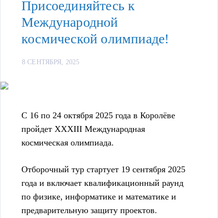
Присоединяйтесь к
Международной
космической олимпиаде!
8 СЕНТЯБРЯ, 2025
С 16 по 24 октября 2025 года в Королёве
пройдет XXXIII Международная
космическая олимпиада.
Отборочный тур стартует 19 сентября 2025
года и включает квалификационный раунд
по физике, информатике и математике и
предварительную защиту проектов.