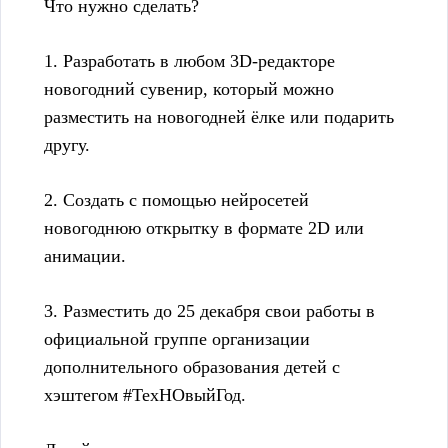
Что нужно сделать?
1. Разработать в любом 3D-редакторе
новогодний сувенир, который можно
разместить на новогодней ёлке или подарить
другу.
2. Создать с помощью нейросетей
новогоднюю открытку в формате 2D или
анимации.
3. Разместить до 25 декабря свои работы в
официальной группе организации
дополнительного образования детей с
хэштегом #ТехНОвыйГод.