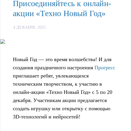
Присоединяйтесь к онлайн-
акции «Техно Новый Год»
4 ДЕКАБРЯ, 2025
Новый Год — это время волшебства! И для
создания праздничного настроения
Прогресс
приглашает ребят, увлекающихся
техническим творчеством, к участию в
онлайн-акции «Техно Новый Год» с 5 по 20
декабря. Участникам акции предлагается
создать игрушку или открытку с помощью
3D-технологий и нейросетей!