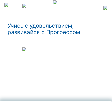
Учись с удовольствием,
развивайся с Прогрессом!