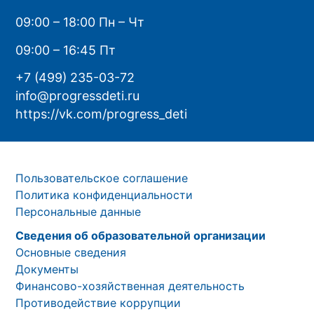
09:00 – 18:00 Пн – Чт
09:00 – 16:45 Пт
+7 (499) 235-03-72
info@progressdeti.ru
https://vk.com/progress_deti
Пользовательское соглашение
Политика конфиденциальности
Персональные данные
Сведения об образовательной организации
Основные сведения
Документы
Финансово-хозяйственная деятельность
Противодействие коррупции