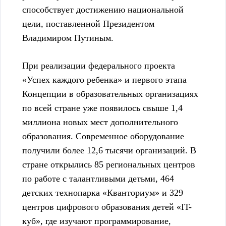
способствует достижению национальной
цели, поставленной Президентом
Владимиром Путиным.
При реализации федерального проекта
«Успех каждого ребенка» и первого этапа
Концепции в образовательных организациях
по всей стране уже появилось свыше 1,4
миллиона новых мест дополнительного
образования. Современное оборудование
получили более 12,6 тысячи организаций. В
стране открылись 85 региональных центров
по работе с талантливыми детьми, 464
детских технопарка «Кванториум» и 329
центров цифрового образования детей «IT-
куб», где изучают программирование,