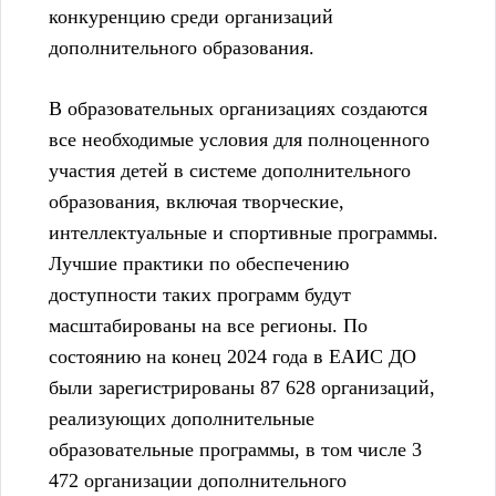
конкуренцию среди организаций
дополнительного образования.
В образовательных организациях создаются
все необходимые условия для полноценного
участия детей в системе дополнительного
образования, включая творческие,
интеллектуальные и спортивные программы.
Лучшие практики по обеспечению
доступности таких программ будут
масштабированы на все регионы. По
состоянию на конец 2024 года в ЕАИС ДО
были зарегистрированы 87 628 организаций,
реализующих дополнительные
образовательные программы, в том числе 3
472 организации дополнительного