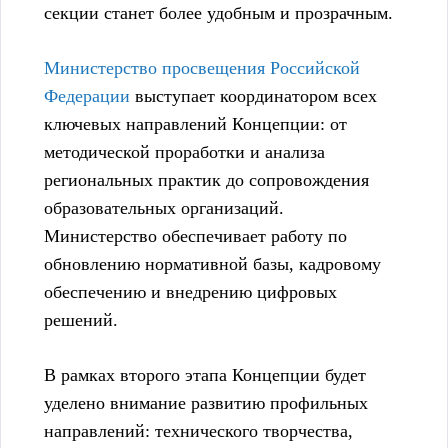
секции станет более удобным и прозрачным.
Министерство просвещения Российской
Федерации
выступает координатором всех
ключевых направлений Концепции: от
методической проработки и анализа
региональных практик до сопровождения
образовательных организаций.
Министерство обеспечивает работу по
обновлению нормативной базы, кадровому
обеспечению и внедрению цифровых
решений.
В рамках второго этапа Концепции будет
уделено внимание развитию профильных
направлений: технического творчества,