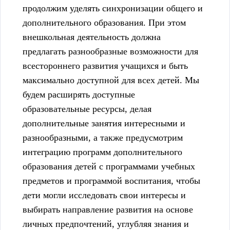
продолжим уделять синхронизации общего и
дополнительного образования. При этом
внешкольная деятельность должна
предлагать разнообразные возможности для
всестороннего развития учащихся и быть
максимально доступной для всех детей. Мы
будем расширять доступные
образовательные ресурсы, делая
дополнительные занятия интересными и
разнообразными, а также предусмотрим
интеграцию программ дополнительного
образования детей с программами учебных
предметов и программой воспитания, чтобы
дети могли исследовать свои интересы и
выбирать направление развития на основе
личных предпочтений, углубляя знания и