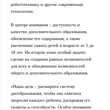
робототехнику и другие современные
технологии.
В центре внимания – доступность и
качество дополнительного образования,
обновление его содержания, а также
увеличение охвата детей в возрасте от 5 до
18 лет. На втором этапе особый акцент
сделан на создании равных возможностей
для всех и объединении возможностей
общего и дополнительного образования.
«Наша цель – расширить систему
допобразования, чтобы она отвечала
запросам каждого ребенка, раскрывая его
таланты и способности. Особое внимание