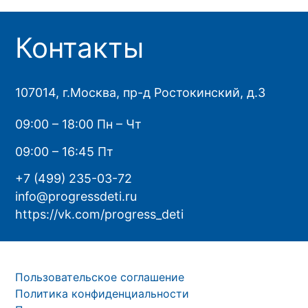
Контакты
107014, г.Москва, пр-д Ростокинский, д.3
09:00 – 18:00 Пн – Чт
09:00 – 16:45 Пт
+7 (499) 235-03-72
info@progressdeti.ru
https://vk.com/progress_deti
Пользовательское соглашение
Политика конфиденциальности