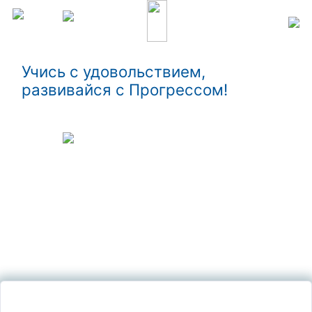
Учись с удовольствием,
развивайся с Прогрессом!