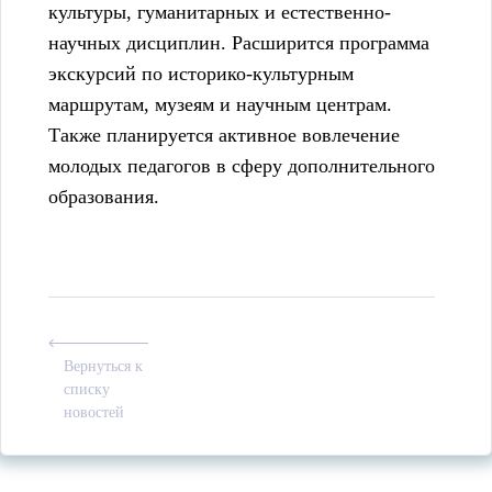
культуры, гуманитарных и естественно-
научных дисциплин. Расширится программа
экскурсий по историко-культурным
маршрутам, музеям и научным центрам.
Также планируется активное вовлечение
молодых педагогов в сферу дополнительного
образования.
Вернуться к
списку
новостей