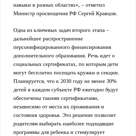
навыки в разных областях», – отметил
Министр просвещения РФ Сергей Кравцов.
Одна из ключевых задач второго этапа –
дальнейшее распространение
персонифицированного финансирования
дополнительного образования. Речь идет о
социальных сертификатах, по которым дети
могут бесплатно посещать кружки и секции.
Планируется, что к 2030 году не менее 30%
детей в каждом субъекте РФ ежегодно будут
обеспечены такими сертификатами,
независимо от места их проживания и
состояния здоровья. Это решение позволит
родителям выбирать наиболее подходящие
программы для ребенка и стимулирует