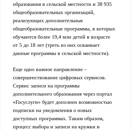
образования в сельской местности и 38 935
общеобразовательных организаций,
реализующих дополнительные
общеобразовательные программы, в которых
обучаются более 19,4 млн детей в возрасте
от 5 до 18 лет (треть из них осваивает
данные программы в сельской местности).
Еще одно важное направление –
совершенствование цифровых сервисов.
Сервис записи на программы
дополнительного образования через портал
«Госуслуги» будет дополнен возможностью
подписки на уведомления о новых
доступных программах. Таким образом,
процесс выбора и записи на кружки и