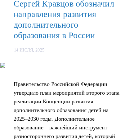
Сергей Кравцов обозначил
направления развития
дополнительного
образования в России
14 ИЮЛЯ, 2025
Правительство Российской Федерации
утвердило план мероприятий второго этапа
реализации Концепции развития
дополнительного образования детей на
2025–2030 годы. Дополнительное
образование – важнейший инструмент
разностороннего развития детей, который