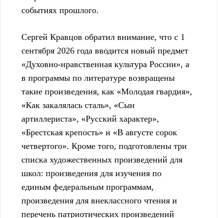
событиях прошлого.
Сергей Кравцов обратил внимание, что с 1
сентября 2026 года вводится новый предмет
«Духовно-нравственная культура России», а
в программы по литературе возвращены
такие произведения, как «Молодая гвардия»,
«Как закалялась сталь», «Сын
артиллериста», «Русский характер»,
«Брестская крепость» и «В августе сорок
четвертого». Кроме того, подготовлены три
списка художественных произведений для
школ: произведения для изучения по
единым федеральным программам,
произведения для внеклассного чтения и
перечень патриотических произведений