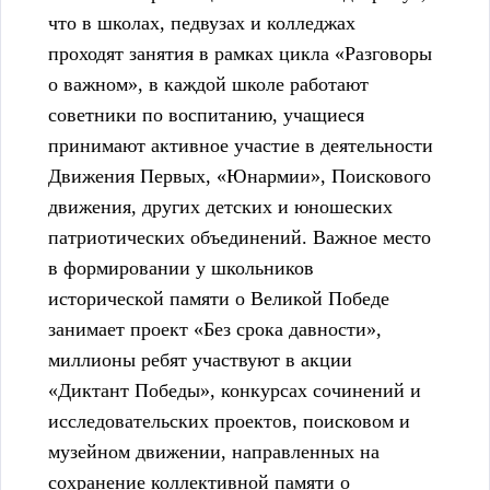
что в школах, педвузах и колледжах
проходят занятия в рамках цикла «Разговоры
о важном», в каждой школе работают
советники по воспитанию, учащиеся
принимают активное участие в деятельности
Движения Первых, «Юнармии», Поискового
движения, других детских и юношеских
патриотических объединений. Важное место
в формировании у школьников
исторической памяти о Великой Победе
занимает проект «Без срока давности»,
миллионы ребят участвуют в акции
«Диктант Победы», конкурсах сочинений и
исследовательских проектов, поисковом и
музейном движении, направленных на
сохранение коллективной памяти о