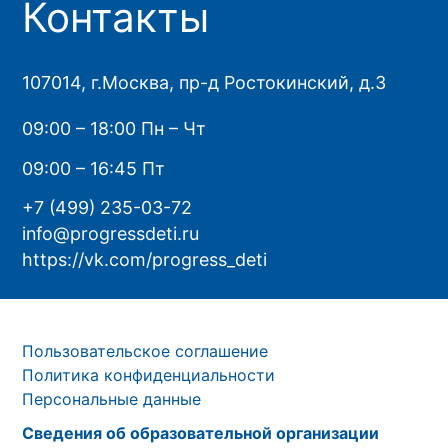
Контакты
107014, г.Москва, пр-д Ростокинский, д.3
09:00 – 18:00 Пн – Чт
09:00 – 16:45 Пт
+7 (499) 235-03-72
info@progressdeti.ru
https://vk.com/progress_deti
Пользовательское соглашение
Политика конфиденциальности
Персональные данные
Сведения об образовательной организации