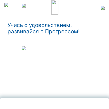
Учись с удовольствием,
развивайся с Прогрессом!