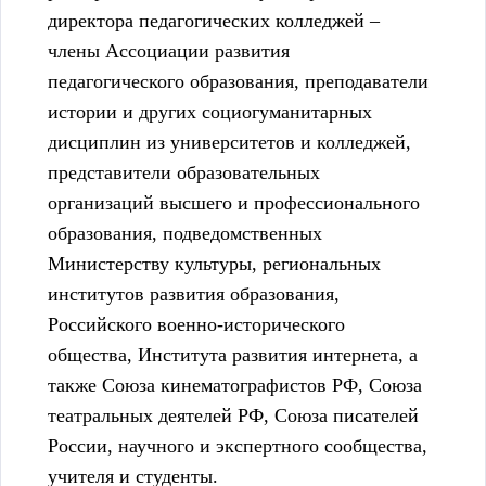
директора педагогических колледжей –
члены Ассоциации развития
педагогического образования, преподаватели
истории и других социогуманитарных
дисциплин из университетов и колледжей,
представители образовательных
организаций высшего и профессионального
образования, подведомственных
Министерству культуры, региональных
институтов развития образования,
Российского военно-исторического
общества, Института развития интернета, а
также Союза кинематографистов РФ, Союза
театральных деятелей РФ, Союза писателей
России, научного и экспертного сообщества,
учителя и студенты.