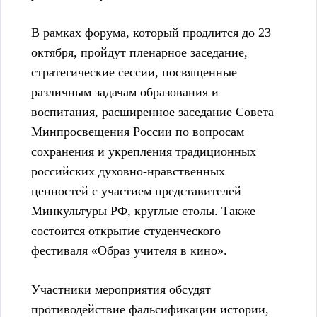
В рамках форума, который продлится до 23
октября, пройдут пленарное заседание,
стратегические сессии, посвященные
различным задачам образования и
воспитания, расширенное заседание Совета
Минпросвещения России по вопросам
сохранения и укрепления традиционных
российских духовно-нравственных
ценностей с участием представителей
Минкультуры РФ, круглые столы. Также
состоится открытие студенческого
фестиваля «Образ учителя в кино».
Участники мероприятия обсудят
противодействие фальсификации истории,