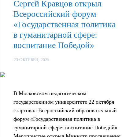
Сергей Кравцов открыл
Всероссийский форум
«Государственная политика
в гуманитарной сфере:
воспитание Победой»
23 ОКТЯБРЯ, 2025
В Московском педагогическом
государственном университете 22 октября
стартовал Всероссийский образовательный
форум «Государственная политика в
гуманитарной сфере: воспитание Победой».
Мероприятие открыл Министр просвещения