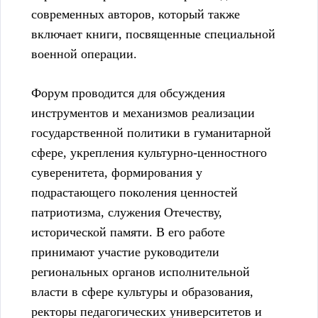
современных авторов, который также
включает книги, посвященные специальной
военной операции.
Форум проводится для обсуждения
инструментов и механизмов реализации
государственной политики в гуманитарной
сфере, укрепления культурно-ценностного
суверенитета, формирования у
подрастающего поколения ценностей
патриотизма, служения Отечеству,
исторической памяти. В его работе
принимают участие руководители
региональных органов исполнительной
власти в сфере культуры и образования,
ректоры педагогических университетов и