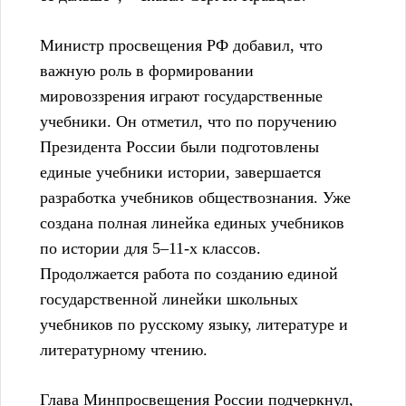
Министр просвещения РФ добавил, что
важную роль в формировании
мировоззрения играют государственные
учебники. Он отметил, что по поручению
Президента России были подготовлены
единые учебники истории, завершается
разработка учебников обществознания. Уже
создана полная линейка единых учебников
по истории для 5–11-х классов.
Продолжается работа по созданию единой
государственной линейки школьных
учебников по русскому языку, литературе и
литературному чтению.
Глава Минпросвещения России подчеркнул,