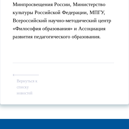
Минпросвещения России, Министерство
культуры Российской Федерации, МПГУ,
Всероссийский научно-методический центр
«Философия образования» и Ассоциация
развития педагогического образования.
Вернуться к
списку
новостей