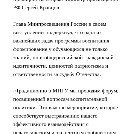
РФ Сергей Кравцов.
Глава Минпросвещения России в своем
выступлении подчеркнул, что одна из
важнейших задач программы воспитания –
формирование у обучающихся не только
знаний, но и общероссийской гражданской
идентичности, ценностей патриотизма и
ответственности за судьбу Отечества.
«Традиционно в МПГУ мы проводим форум,
посвященный вопросам воспитательной
политики. Это важное мероприятие, которое
способствует выстраиванию нашего
эффективного взаимодействия с
педагогическим и экспертным сообществом.