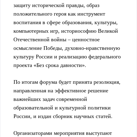
защиту исторической правды, образ
положительного героя как инструмент
воспитания в сфере образования, культуры,
компьютерных игр, историософию Великой
Отечественной войны – ценностное
осмысление Победы, духовно-нравственную
культуру России и реализацию федерального
проекта «Без срока давности».
По итогам форума будет принята резолюция,
направленная на эффективное решение
важнейших задач современной
образовательной и культурной политики
России, и издан сборник научных статей.
Организаторами мероприятия выступают