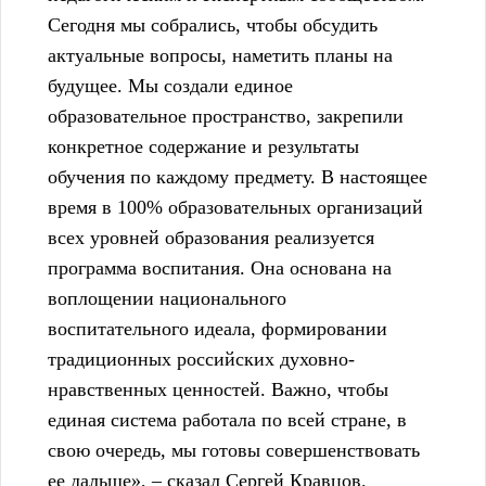
Сегодня мы собрались, чтобы обсудить
актуальные вопросы, наметить планы на
будущее. Мы создали единое
образовательное пространство, закрепили
конкретное содержание и результаты
обучения по каждому предмету. В настоящее
время в 100% образовательных организаций
всех уровней образования реализуется
программа воспитания. Она основана на
воплощении национального
воспитательного идеала, формировании
традиционных российских духовно-
нравственных ценностей. Важно, чтобы
единая система работала по всей стране, в
свою очередь, мы готовы совершенствовать
ее дальше», – сказал Сергей Кравцов.