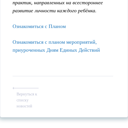
практик, направленных на всестороннее
развитие личности каждого ребёнка.
Ознакомиться с Планом
Ознакомиться с планом мероприятий,
приуроченных Дням Единых Действий
Вернуться к
списку
новостей