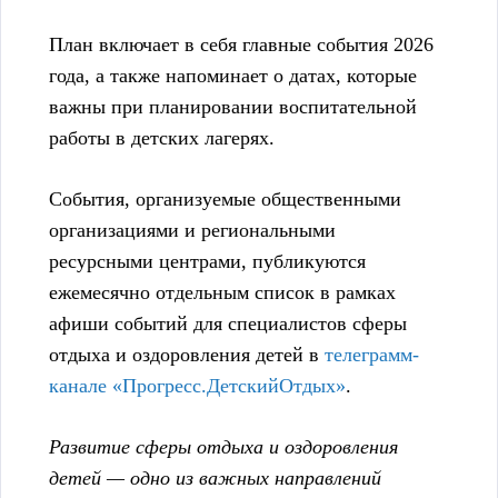
План включает в себя главные события 2026
года, а также напоминает о датах, которые
важны при планировании воспитательной
работы в детских лагерях.
События, организуемые общественными
организациями и региональными
ресурсными центрами, публикуются
ежемесячно отдельным список в рамках
афиши событий для специалистов сферы
отдыха и оздоровления детей в
телеграмм-
канале
«Прогресс.ДетскийОтдых»
.
Развитие сферы отдыха и оздоровления
детей — одно из важных направлений