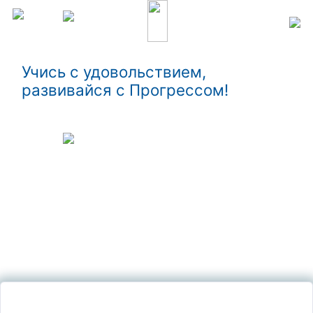
Учись с удовольствием,
развивайся с Прогрессом!