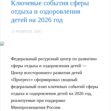
Ключевые события сферы
отдыха и оздоровления
детей на 2026 год
13 ФЕВРАЛЯ, 2026
Федеральный ресурсный центр по развитию
сферы отдыха и оздоровления детей —
Центр всестороннего развития детей
«Прогресс»
сформировал сводный
федеральный план ключевых событий сферы
отдыха и оздоровления детей на 2026 год,
реализуемые при поддержке
Минпросвещения России
.