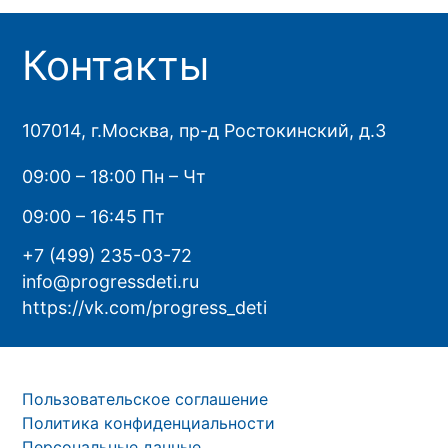
Контакты
107014, г.Москва, пр-д Ростокинский, д.3
09:00 – 18:00 Пн – Чт
09:00 – 16:45 Пт
+7 (499) 235-03-72
info@progressdeti.ru
https://vk.com/progress_deti
Пользовательское соглашение
Политика конфиденциальности
Персональные данные