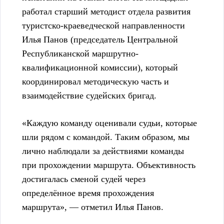
работал старший методист отдела развития
туристско-краеведческой направленности
Илья Панов (председатель Центральной
Республиканской маршрутно-
квалификационной комиссии), который
координировал методическую часть и
взаимодействие судейских бригад.
«Каждую команду оценивали судьи, которые
шли рядом с командой. Таким образом, мы
лично наблюдали за действиями команды
при прохождении маршрута. Объективность
достигалась сменой судей через
определённое время прохождения
маршрута», — отметил Илья Панов.