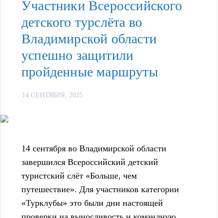
Участники Всероссийского
детского турслёта во
Владимирской области
успешно защитили
пройденные маршруты
14 СЕНТЯБРЯ, 2025
14 сентября во Владимирской области
завершился Всероссийский детский
туристский слёт «Больше, чем
путешествие». Для участников категории
«Турклубы» это были дни настоящей
проверки на выносливость и командную