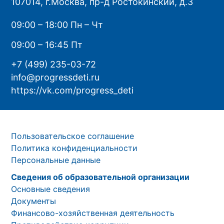
107014, г.Москва, пр-д Ростокинский, д.3
09:00 – 18:00 Пн – Чт
09:00 – 16:45 Пт
+7 (499) 235-03-72
info@progressdeti.ru
https://vk.com/progress_deti
Пользовательское соглашение
Политика конфиденциальности
Персональные данные
Сведения об образовательной организации
Основные сведения
Документы
Финансово-хозяйственная деятельность