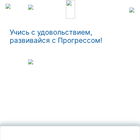
Учись с удовольствием,
развивайся с Прогрессом!