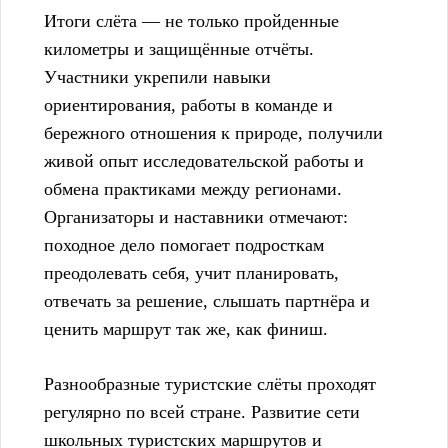
Итоги слёта — не только пройденные
километры и защищённые отчёты.
Участники укрепили навыки
ориентирования, работы в команде и
бережного отношения к природе, получили
живой опыт исследовательской работы и
обмена практиками между регионами.
Организаторы и наставники отмечают:
походное дело помогает подросткам
преодолевать себя, учит планировать,
отвечать за решение, слышать партнёра и
ценить маршрут так же, как финиш.
Разнообразные туристские слёты проходят
регулярно по всей стране. Развитие сети
школьных туристских маршрутов и