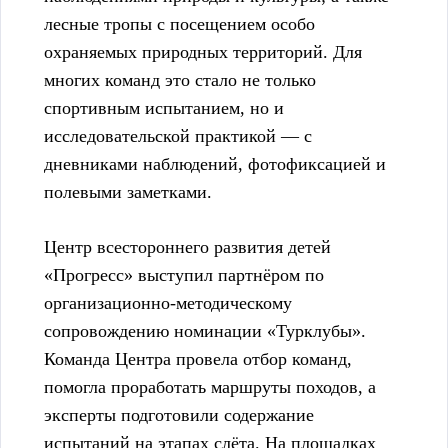
лесные тропы с посещением особо
охраняемых природных территорий. Для
многих команд это стало не только
спортивным испытанием, но и
исследовательской практикой — с
дневниками наблюдений, фотофиксацией и
полевыми заметками.
Центр всестороннего развития детей
«Прогресс» выступил партнёром по
организационно-методическому
сопровождению номинации «Турклубы».
Команда Центра провела отбор команд,
помогла проработать маршруты походов, а
эксперты подготовили содержание
испытаний на этапах слёта. На площадках