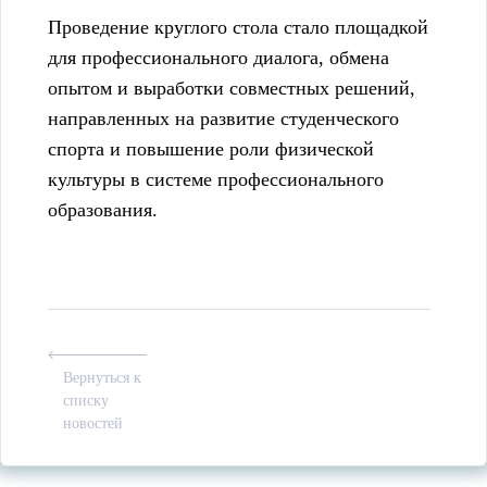
Проведение круглого стола стало площадкой
для профессионального диалога, обмена
опытом и выработки совместных решений,
направленных на развитие студенческого
спорта и повышение роли физической
культуры в системе профессионального
образования.
Вернуться к
списку
новостей