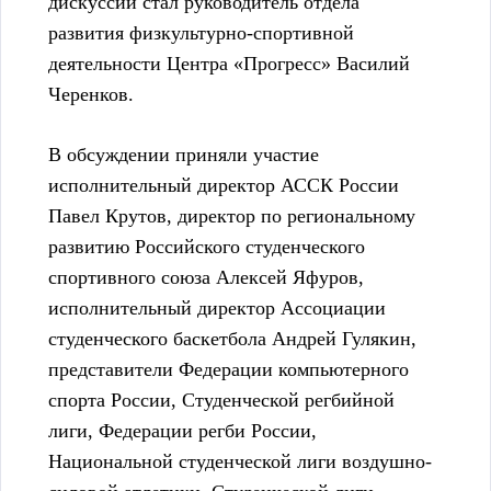
дискуссии стал руководитель отдела
развития физкультурно-спортивной
деятельности Центра «Прогресс» Василий
Черенков.
В обсуждении приняли участие
исполнительный директор АССК России
Павел Крутов, директор по региональному
развитию Российского студенческого
спортивного союза Алексей Яфуров,
исполнительный директор Ассоциации
студенческого баскетбола Андрей Гулякин,
представители Федерации компьютерного
спорта России, Студенческой регбийной
лиги, Федерации регби России,
Национальной студенческой лиги воздушно-