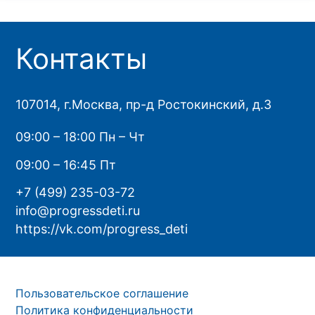
Контакты
107014, г.Москва, пр-д Ростокинский, д.3
09:00 – 18:00 Пн – Чт
09:00 – 16:45 Пт
+7 (499) 235-03-72
info@progressdeti.ru
https://vk.com/progress_deti
Пользовательское соглашение
Политика конфиденциальности