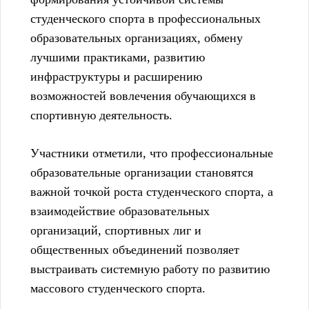
студенческого спорта в профессиональных
образовательных организациях, обмену
лучшими практиками, развитию
инфраструктуры и расширению
возможностей вовлечения обучающихся в
спортивную деятельность.
Участники отметили, что профессиональные
образовательные организации становятся
важной точкой роста студенческого спорта, а
взаимодействие образовательных
организаций, спортивных лиг и
общественных объединений позволяет
выстраивать системную работу по развитию
массового студенческого спорта.