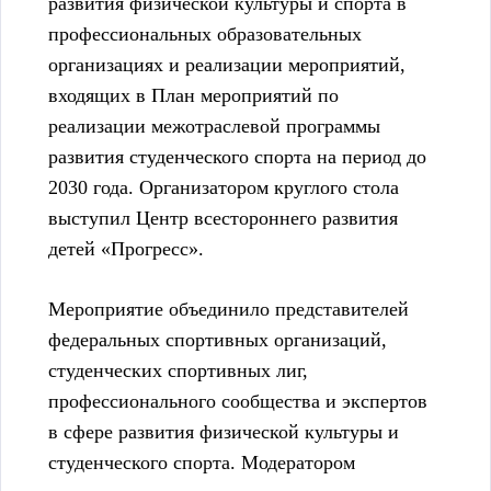
развития физической культуры и спорта в
профессиональных образовательных
организациях и реализации мероприятий,
входящих в План мероприятий по
реализации межотраслевой программы
развития студенческого спорта на период до
2030 года. Организатором круглого стола
выступил Центр всестороннего развития
детей «Прогресс».
Мероприятие объединило представителей
федеральных спортивных организаций,
студенческих спортивных лиг,
профессионального сообщества и экспертов
в сфере развития физической культуры и
студенческого спорта. Модератором