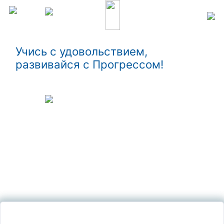
Учись с удовольствием,
развивайся с Прогрессом!