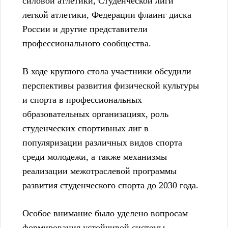
силовой атлетики, Студенческой лиги
легкой атлетики, Федерации флаинг диска
России и другие представители
профессионального сообщества.
В ходе круглого стола участники обсудили
перспективы развития физической культуры
и спорта в профессиональных
образовательных организациях, роль
студенческих спортивных лиг в
популяризации различных видов спорта
среди молодежи, а также механизмы
реализации межотраслевой программы
развития студенческого спорта до 2030 года.
Особое внимание было уделено вопросам
формирования устойчивой системы