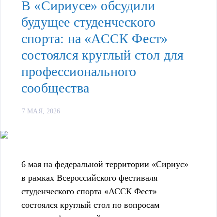
В «Сириусе» обсудили
будущее студенческого
спорта: на «АССК Фест»
состоялся круглый стол для
профессионального
сообщества
7 МАЯ, 2026
6 мая на федеральной территории «Сириус»
в рамках Всероссийского фестиваля
студенческого спорта «АССК Фест»
состоялся круглый стол по вопросам