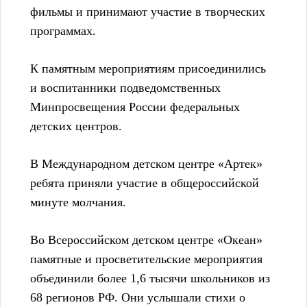
фильмы и принимают участие в творческих
программах.
К памятным мероприятиям присоединились
и воспитанники подведомственных
Минпросвещения России федеральных
детских центров.
В Международном детском центре «Артек»
ребята приняли участие в общероссийской
минуте молчания.
Во Всероссийском детском центре «Океан»
памятные и просветительские мероприятия
объединили более 1,6 тысячи школьников из
68 регионов РФ. Они услышали стихи о