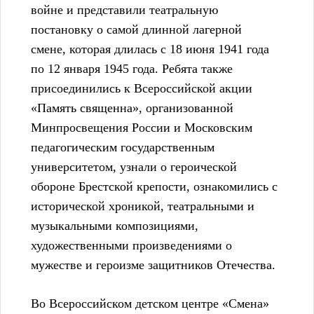
войне и представили театральную
постановку о самой длинной лагерной
смене, которая длилась с 18 июня 1941 года
по 12 января 1945 года. Ребята также
присоединились к Всероссийской акции
«Память священна», организованной
Минпросвещения России и Московским
педагогическим государственным
университетом, узнали о героической
обороне Брестской крепости, ознакомились с
исторической хроникой, театральными и
музыкальными композициями,
художественными произведениями о
мужестве и героизме защитников Отечества.
Во Всероссийском детском центре «Смена»