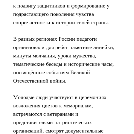
к подвигу защитников и формирование у
подрастающего поколения чувства
сопричастности к истории своей страны.
В разных регионах России педагоги
организовали для ребят памятные линейки,
минуты молчания, уроки мужества,
тематические беседы и исторические часы,
посвящённые событиям Великой
Отечественной войны.
Молодые люди участвуют в церемониях
возложения цветов к мемориалам,
встречаются с ветеранами и
представителями патриотических
организаций, смотрят документальные