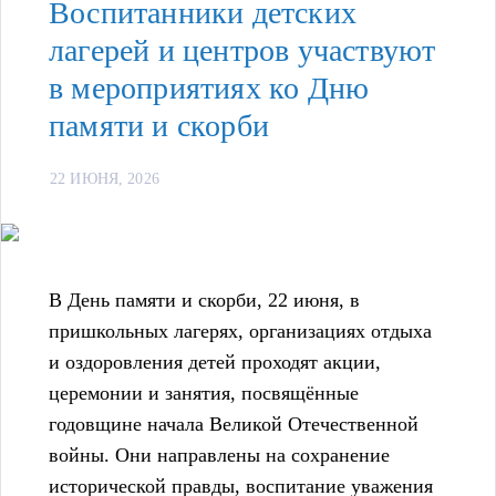
Воспитанники детских
лагерей и центров участвуют
в мероприятиях ко Дню
памяти и скорби
22 ИЮНЯ, 2026
В День памяти и скорби, 22 июня, в
пришкольных лагерях, организациях отдыха
и оздоровления детей проходят акции,
церемонии и занятия, посвящённые
годовщине начала Великой Отечественной
войны. Они направлены на сохранение
исторической правды, воспитание уважения