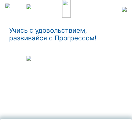
Учись с удовольствием,
развивайся с Прогрессом!