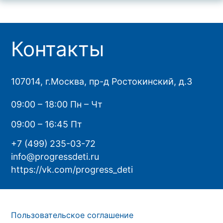
Контакты
107014, г.Москва, пр-д Ростокинский, д.3
09:00 – 18:00 Пн – Чт
09:00 – 16:45 Пт
+7 (499) 235-03-72
info@progressdeti.ru
https://vk.com/progress_deti
Пользовательское соглашение