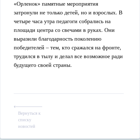
«Орленок» памятные мероприятия
затронули не только детей, но и взрослых. В
четыре часа утра педагоги собрались на
площади центра со свечами в руках. Они
выразили благодарность поколению
победителей – тем, кто сражался на фронте,
трудился в тылу и делал все возможное ради
будущего своей страны.
Вернуться к
списку
новостей