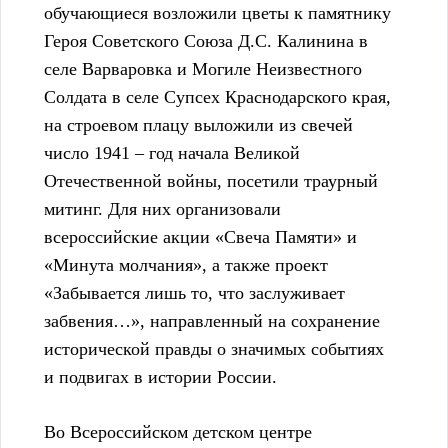
обучающиеся возложили цветы к памятнику
Героя Советского Союза Д.С. Калинина в
селе Варваровка и Могиле Неизвестного
Солдата в селе Супсех Краснодарского края,
на строевом плацу выложили из свечей
число 1941 – год начала Великой
Отечественной войны, посетили траурный
митинг. Для них организовали
всероссийские акции «Свеча Памяти» и
«Минута молчания», а также проект
«Забывается лишь то, что заслуживает
забвения…», направленный на сохранение
исторической правды о значимых событиях
и подвигах в истории России.
Во Всероссийском детском центре