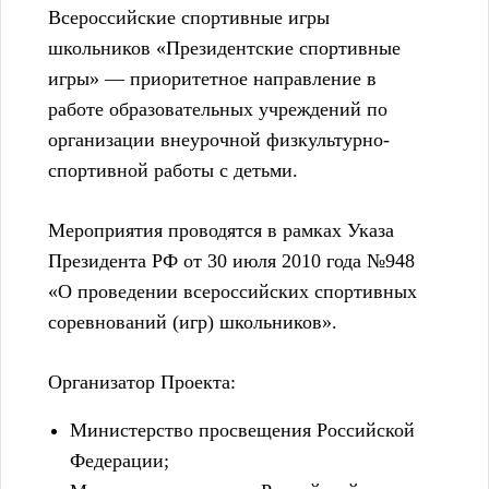
Всероссийские спортивные игры
школьников «Президентские спортивные
игры» — приоритетное направление в
работе образовательных учреждений по
организации внеурочной физкультурно-
спортивной работы с детьми.
Мероприятия проводятся в рамках Указа
Президента РФ от 30 июля 2010 года №948
«О проведении всероссийских спортивных
соревнований (игр) школьников».
Организатор Проекта:
Министерство просвещения Российской
Федерации;