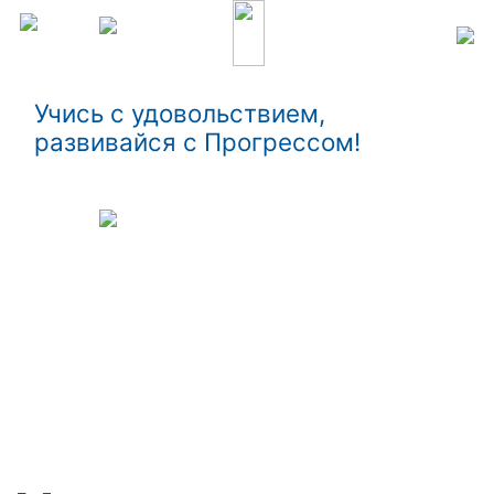
Учись с удовольствием,
развивайся с Прогрессом!