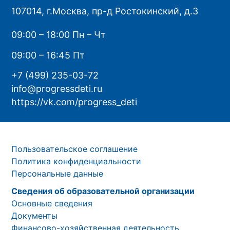
107014, г.Москва, пр-д Ростокинский, д.3
09:00 – 18:00 Пн – Чт
09:00 – 16:45 Пт
+7 (499) 235-03-72
info@progressdeti.ru
https://vk.com/progress_deti
Пользовательское соглашение
Политика конфиденциальности
Персональные данные
Сведения об образовательной организации
Основные сведения
Документы
Финансово-хозяйственная деятельность