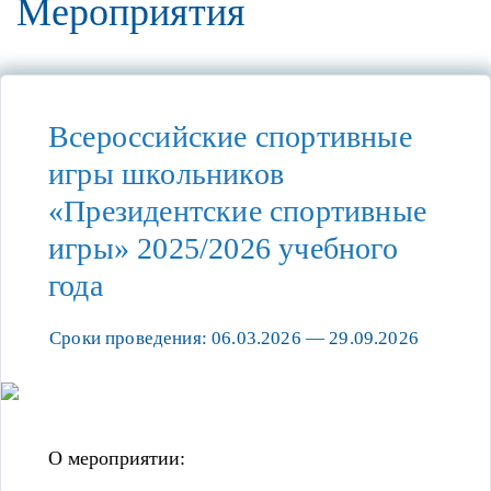
Мероприятия
Всероссийские спортивные
игры школьников
«Президентские спортивные
игры» 2025/2026 учебного
года
Сроки проведения: 06.03.2026 — 29.09.2026
О мероприятии: