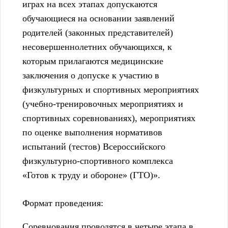
играх на всех этапах допускаются
обучающиеся на основании заявлений
родителей (законных представителей)
несовершеннолетних обучающихся, к
которым прилагаются медицинские
заключения о допуске к участию в
физкультурных и спортивных мероприятиях
(учебно-тренировочных мероприятиях и
спортивных соревнованиях), мероприятиях
по оценке выполнения нормативов
испытаний (тестов) Всероссийского
физкультурно-спортивного комплекса
«Готов к труду и обороне» (ГТО)».
Формат проведения:
Соревнования проводятся в четыре этапа в