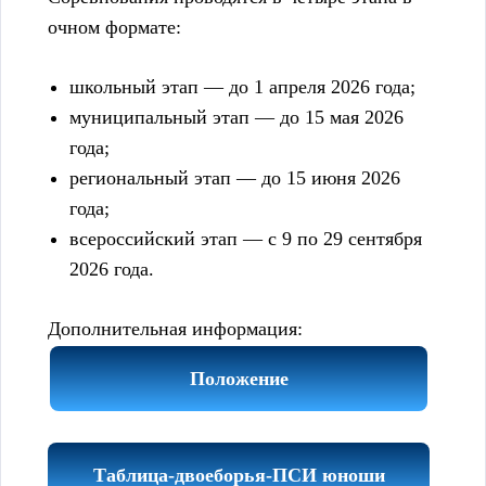
очном формате:
школьный этап — до 1 апреля 2026 года;
муниципальный этап — до 15 мая 2026
года;
региональный этап — до 15 июня 2026
года;
всероссийский этап — с 9 по 29 сентября
2026 года.
Дополнительная информация:
Положение
Таблица-двоеборья-ПСИ юноши