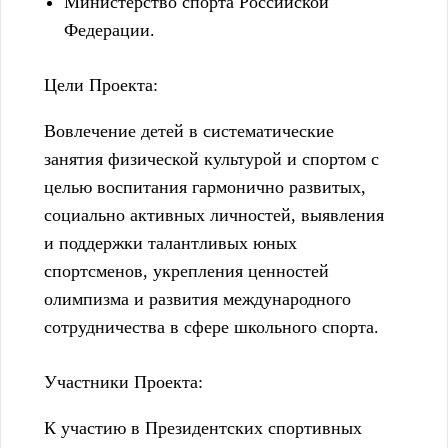
Министерство спорта Российской
Федерации.
Цели Проекта:
Вовлечение детей в систематические
занятия физической культурой и спортом с
целью воспитания гармонично развитых,
социально активных личностей, выявления
и поддержки талантливых юных
спортсменов, укрепления ценностей
олимпизма и развития международного
сотрудничества в сфере школьного спорта.
Участники Проекта:
К участию в Президентских спортивных