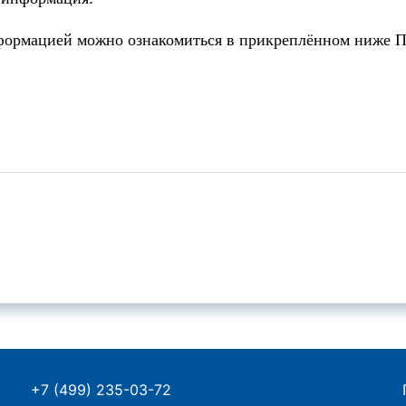
формацией можно ознакомиться в прикреплённом ниже 
+7 (499) 235-03-72