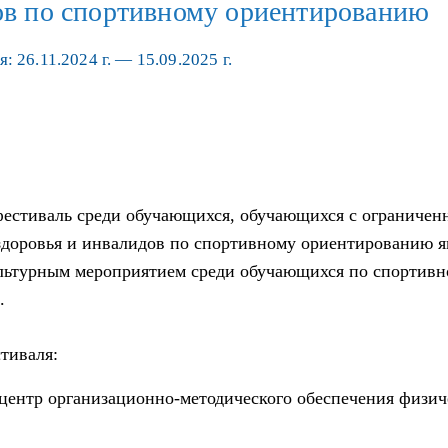
ов по спортивному ориентированию
: 26.11.2024 г. — 15.09.2025 г.
фестиваль среди обучающихся, обучающихся с ограниче
доровья и инвалидов по спортивному ориентированию я
льтурным мероприятием среди обучающихся по спортив
.
тиваля:
центр организационно-методического обеспечения физич