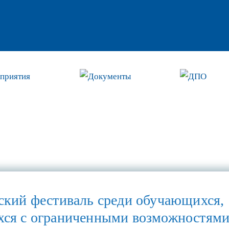
приятия
Документы
ДПО
ский фестиваль среди обучающихся,
ся с ограниченными возможностями