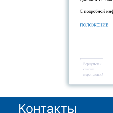
С подробной ин
ПОЛОЖЕНИЕ
Вернуться к
списку
мероприятий
Контакты