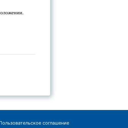
Положении.
Пользовательское соглашение