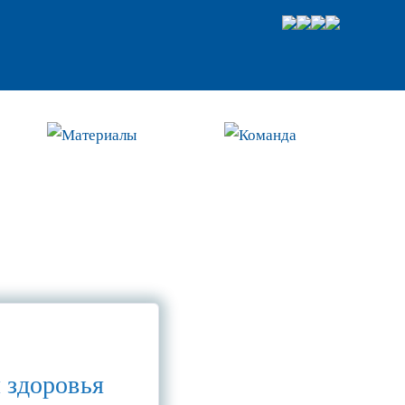
Материалы
Команда
 здоровья