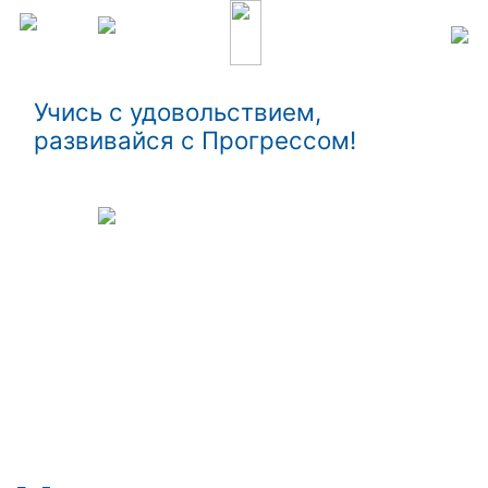
Учись с удовольствием,
развивайся с Прогрессом!