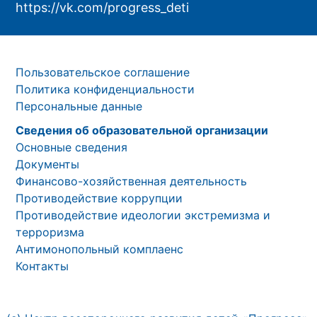
https://vk.com/progress_deti
Пользовательское соглашение
Политика конфиденциальности
Персональные данные
Сведения об образовательной организации
Основные сведения
Документы
Финансово-хозяйственная деятельность
Противодействие коррупции
Противодействие идеологии экстремизма и
терроризма
Антимонопольный комплаенс
Контакты