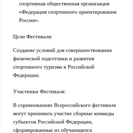
спортивная общественная организация
«Федерация спортивного ориентирования
России».
Цели Фестиваля:
Создание условий для совершенствования
физической подготовки и развития
спортивного туризма в Российской
Федерации.
Участники Фестиваля:
В соревнованиях Всероссийского фестиваля
могут принимать участие сборные команды
субъектов Российской Федерации,
сформированные из обучающихся