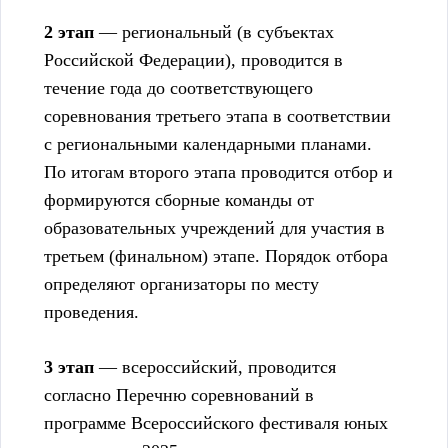
2 этап
— региональный (в субъектах
Российской Федерации), проводится в
течение года до соответствующего
соревнования третьего этапа в соответствии
с региональными календарными планами.
По итогам второго этапа проводится отбор и
формируются сборные команды от
образовательных учреждений для участия в
третьем (финальном) этапе. Порядок отбора
определяют организаторы по месту
проведения.
3 этап
— всероссийский, проводится
согласно Перечню соревнований в
программе Всероссийского фестиваля юных