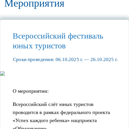
Мероприятия
Всероссийский фестиваль
юных туристов
Сроки проведения: 06.10.2025 г. — 26.10.2025 г.
О мероприятии:
Всероссийский слёт юных туристов
проводится в рамках федерального проекта
«Успех каждого ребенка» нацпроекта
«Образование».