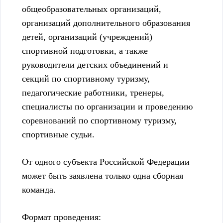
общеобразовательных организаций,
организаций дополнительного образования
детей, организаций (учреждений)
спортивной подготовки, а также
руководители детских объединений и
секций по спортивному туризму,
педагогические работники, тренеры,
специалисты по организации и проведению
соревнований по спортивному туризму,
спортивные судьи.
От одного субъекта Российской Федерации
может быть заявлена только одна сборная
команда.
Формат проведения: