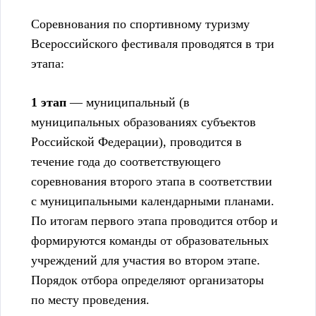
Соревнования по спортивному туризму
Всероссийского фестиваля проводятся в три
этапа:
1 этап
— муниципальный (в
муниципальных образованиях субъектов
Российской Федерации), проводится в
течение года до соответствующего
соревнования второго этапа в соответствии
с муниципальными календарными планами.
По итогам первого этапа проводится отбор и
формируются команды от образовательных
учреждений для участия во втором этапе.
Порядок отбора определяют организаторы
по месту проведения.