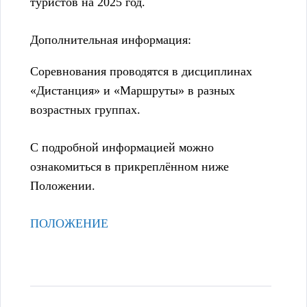
туристов на 2025 год.
Дополнительная информация:
Соревнования проводятся в дисциплинах
«Дистанция» и «Маршруты» в разных
возрастных группах.
С подробной информацией можно
ознакомиться в прикреплённом ниже
Положении.
ПОЛОЖЕНИЕ