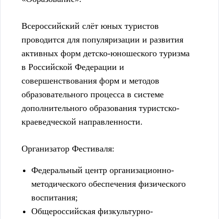
Всероссийский слёт юных туристов
проводится для популяризации и развития
активных форм детско-юношеского туризма
в Российской Федерации и
совершенствования форм и методов
образовательного процесса в системе
дополнительного образования туристско-
краеведческой направленности.
Организатор Фестиваля:
Федеральный центр организационно-
методического обеспечения физического
воспитания;
Общероссийская физкультурно-