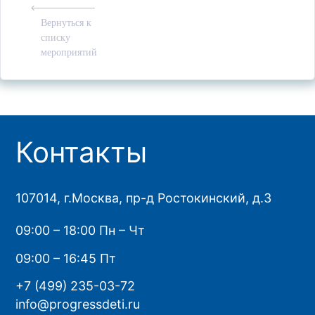
Вернуться к
списку
мероприятий
Контакты
107014, г.Москва, пр-д Ростокинский, д.3
09:00 – 18:00 Пн – Чт
09:00 – 16:45 Пт
+7 (499) 235-03-72
info@progressdeti.ru