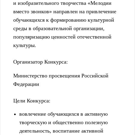
и изобразительного творчества «Мелодии
вместо звонков» направлен на привлечение
обучающихся к формированию культурной
среды в образовательной организации,
популяризацию ценностей отечественной
культуры.
Организатор Конкурса:
Министерство просвещения Российской
Федерации
Цели Конкурса:
вовлечение обучающихся в активную
творческую и общественно полезную
деятельность, воспитание активной