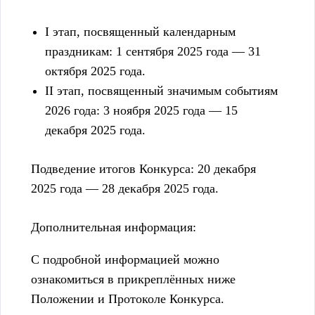
I этап, посвященный календарным
праздникам: 1 сентября 2025 года — 31
октября 2025 года.
II этап, посвященный значимым событиям
2026 года: 3 ноября 2025 года — 15
декабря 2025 года.
Подведение итогов Конкурса: 20 декабря
2025 года — 28 декабря 2025 года.
Дополнительная информация:
С подробной информацией можно
ознакомиться в прикреплённых ниже
Положении и Протоколе Конкурса.