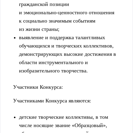
гражданской позиции
и эмоционально-ценностного отношения
к социально значимым событиям
из жизни страны;
выявление и поддержка талантливых
обучающихся и творческих коллективов,
демонстрирующих высокие достижения в
области инструментального и
изобразительного творчества.
Участники Конкурса:
Участниками Конкурса являются:
детские творческие коллективы, в том
числе носящие звание «Образцовый»,