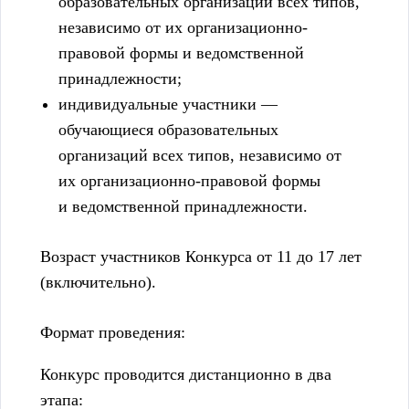
образовательных организаций всех типов,
независимо от их организационно-
правовой формы и ведомственной
принадлежности;
индивидуальные участники —
обучающиеся образовательных
организаций всех типов, независимо от
их организационно-правовой формы
и ведомственной принадлежности.
Возраст участников Конкурса от 11 до 17 лет
(включительно).
Формат проведения:
Конкурс проводится дистанционно в два
этапа: