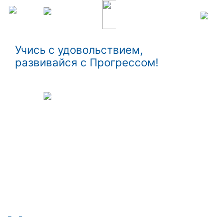
Учись с удовольствием,
развивайся с Прогрессом!