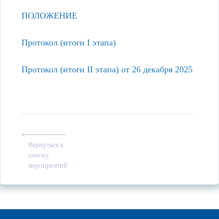
ПОЛОЖЕНИЕ
Протокол (итоги I этапа)
Протокол (итоги II этапа) от 26 декабря 2025
Вернуться к
списку
мероприятий