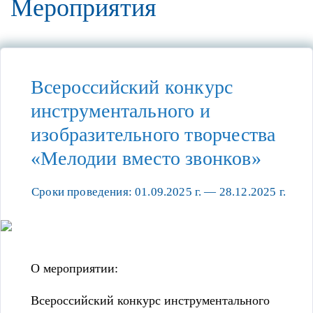
Мероприятия
Всероссийский конкурс
инструментального и
изобразительного творчества
«Мелодии вместо звонков»
Сроки проведения: 01.09.2025 г. — 28.12.2025 г.
О мероприятии:
Всероссийский конкурс инструментального