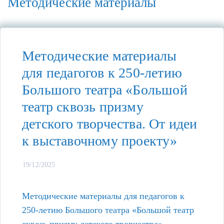
Методические материалы
Методические материалы
для педагогов к 250-летию
Большого театра «Большой
театр сквозь призму
детского творчества. От идеи
к выставочному проекту»
19/12/2025
Методические материалы для педагогов к
250-летию Большого театра «Большой театр