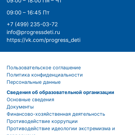
09:00 – 18:00 Пн – Чт
09:00 – 16:45 Пт
+7 (499) 235-03-72
info@progressdeti.ru
https://vk.com/progress_deti
Пользовательское соглашение
Политика конфиденциальности
Персональные данные
Сведения об образовательной организации
Основные сведения
Документы
Финансово-хозяйственная деятельность
Противодействие коррупции
Противодействие идеологии экстремизма и