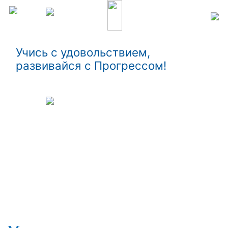
Учись с удовольствием,
развивайся с Прогрессом!