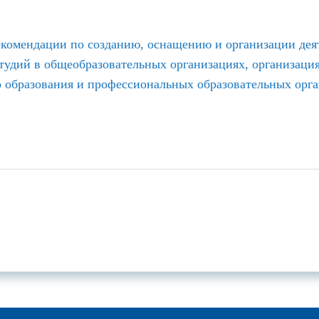
комендации по созданию, оснащению и организации дея
удий в общеобразовательных организациях, организаци
 образования и профессиональных образовательных орг