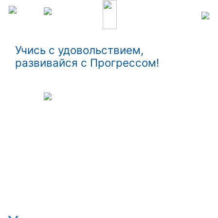
Учись с удовольствием,
развивайся с Прогрессом!