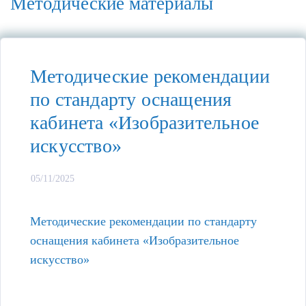
Методические материалы
Методические рекомендации
по стандарту оснащения
кабинета «Изобразительное
искусство»
05/11/2025
Методические рекомендации по стандарту
оснащения кабинета «Изобразительное
искусство»