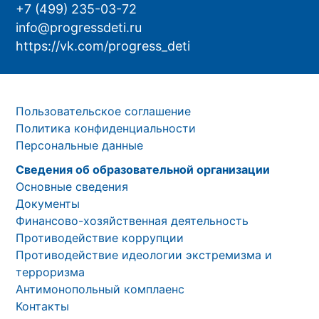
+7 (499) 235-03-72
info@progressdeti.ru
https://vk.com/progress_deti
Пользовательское соглашение
Политика конфиденциальности
Персональные данные
Сведения об образовательной организации
Основные сведения
Документы
Финансово-хозяйственная деятельность
Противодействие коррупции
Противодействие идеологии экстремизма и
терроризма
Антимонопольный комплаенс
Контакты