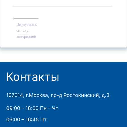
Вернуться к
списку
материалов
Контакты
107014, г.Москва, пр-д Ростокинский, д.3
09:00 – 18:00 Пн – Чт
09:00 – 16:45 Пт