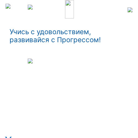
Учись с удовольствием,
развивайся с Прогрессом!