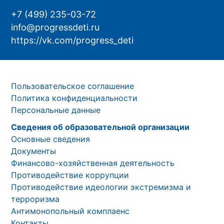
+7 (499) 235-03-72
info@progressdeti.ru
https://vk.com/progress_deti
Пользовательское соглашение
Политика конфиденциальности
Персональные данные
Сведения об образовательной организации
Основные сведения
Документы
Финансово-хозяйственная деятельность
Противодействие коррупции
Противодействие идеологии экстремизма и
терроризма
Антимонопольный комплаенс
Контакты