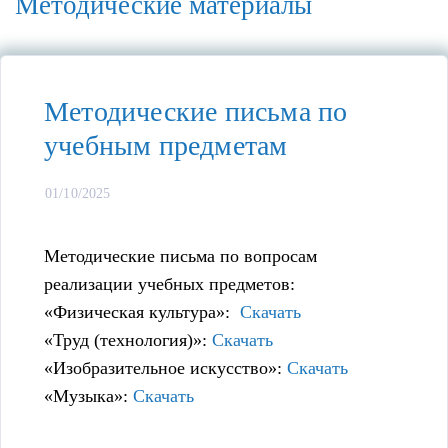
Методические материалы
Методические письма по
учебным предметам
01/10/2025
Методические письма по вопросам
реализации учебных предметов:
«Физическая культура»:
Скачать
«Труд (технология)»:
Скачать
«Изобразительное искусство»:
Скачать
«Музыка»:
Скачать