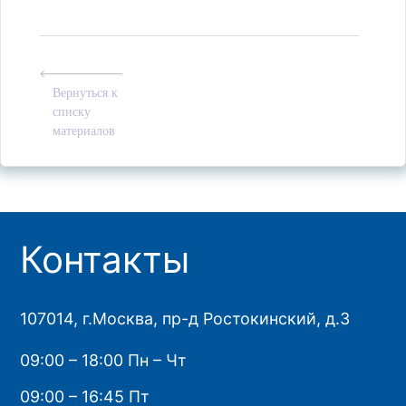
Вернуться к
списку
материалов
Контакты
107014, г.Москва, пр-д Ростокинский, д.3
09:00 – 18:00 Пн – Чт
09:00 – 16:45 Пт