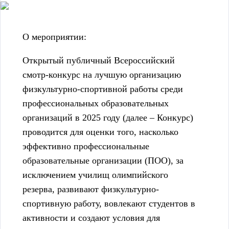
О мероприятии:
Открытый публичный Всероссийский
смотр-конкурс на лучшую организацию
физкультурно-спортивной работы среди
профессиональных образовательных
организаций в 2025 году (далее – Конкурс)
проводится для оценки того, насколько
эффективно профессиональные
образовательные организации (ПОО), за
исключением училищ олимпийского
резерва, развивают физкультурно-
спортивную работу, вовлекают студентов в
активности и создают условия для