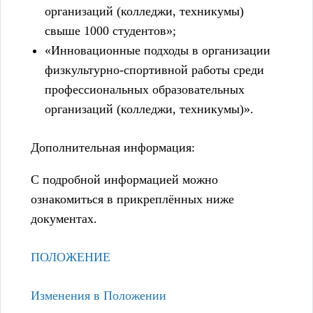
организаций (колледжи, техникумы)
свыше 1000 студентов»;
«Инновационные подходы в организации
физкультурно-спортивной работы среди
профессиональных образовательных
организаций (колледжи, техникумы)».
Дополнительная информация:
С подробной информацией можно
ознакомиться в прикреплённых ниже
документах.
ПОЛОЖЕНИЕ
Изменения в Положении