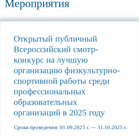
Мероприятия
Открытый публичный
Всероссийский смотр-
конкурс на лучшую
организацию физкультурно-
спортивной работы среди
профессиональных
образовательных
организаций в 2025 году
Сроки проведения: 01.09.2025 г. — 31.10.2025 г.