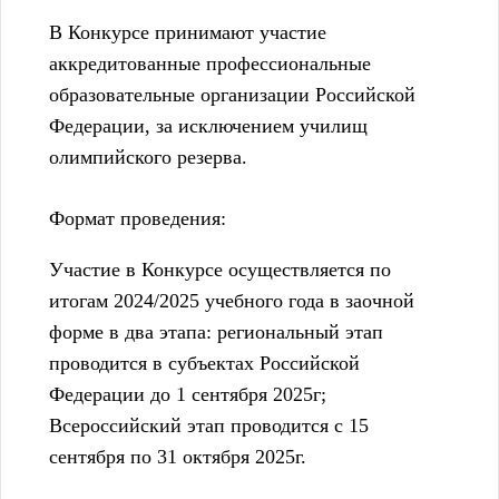
В Конкурсе принимают участие
аккредитованные профессиональные
образовательные организации Российской
Федерации, за исключением училищ
олимпийского резерва.
Формат проведения:
Участие в Конкурсе осуществляется по
итогам 2024/2025 учебного года в заочной
форме в два этапа: региональный этап
проводится в субъектах Российской
Федерации до 1 сентября 2025г;
Всероссийский этап проводится с 15
сентября по 31 октября 2025г.