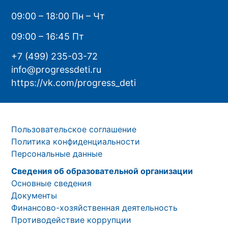
09:00 – 18:00 Пн – Чт
09:00 – 16:45 Пт
+7 (499) 235-03-72
info@progressdeti.ru
https://vk.com/progress_deti
Пользовательское соглашение
Политика конфиденциальности
Персональные данные
Сведения об образовательной организации
Основные сведения
Документы
Финансово-хозяйственная деятельность
Противодействие коррупции