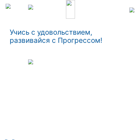
Учись с удовольствием,
развивайся с Прогрессом!