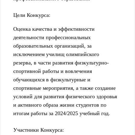
Цели Конкурса:
Оценка качества и эффективности
деятельности профессиональных
образовательных организаций, за
исключением училищ олимпийского
резерва, в части развития физкультурно-
спортивной работы и вовлечения
обучающихся в физкультурные и
спортивные мероприятия, а также создание
условий для развития физического здоровья
и активного образа жизни студентов по
итогам работы за 2024/2025 учебный год.
Участники Конкурса: