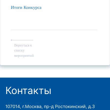
Итоги Конкурса
Вернуться к
списку
мероприятий
Контакты
107014, г.Москва, пр-д Ростокинский, д.3