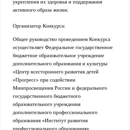
укрепления их здоровья и поддержания
активного образа жизни.
Организатор Конкурса:
Общее руководство проведением Конкурса
осуществляет Федеральное государственное
бюджетное образовательное учреждение
дополнительного образования и культуры
«Центр всестороннего развития детей
«Прогресс» при содействии
Минпросвещения России и федерального
государственного бюджетного
образовательного учреждения
дополнительного профессионального
образования «Институт развития
профессионального образования»