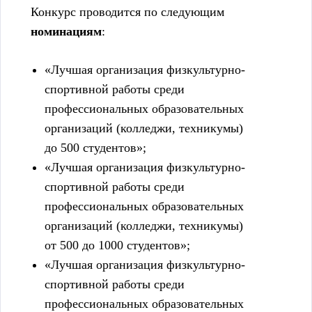
Конкурс проводится по следующим
номинациям
:
«Лучшая организация физкультурно-
спортивной работы среди
профессиональных образовательных
организаций (колледжи, техникумы)
до 500 студентов»;
«Лучшая организация физкультурно-
спортивной работы среди
профессиональных образовательных
организаций (колледжи, техникумы)
от 500 до 1000 студентов»;
«Лучшая организация физкультурно-
спортивной работы среди
профессиональных образовательных